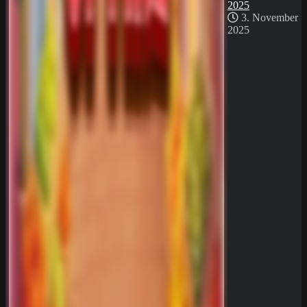
2025
3. November
2025