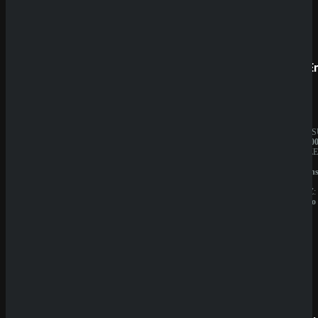
Prestige
SpinE
BESITZER:
JAHRES
Aurevia
10.000.0
IT
BESITZE
Group
GBL
LIZENZ:
Solution
Curacao
N.V.
LIZENZ:
Curacao