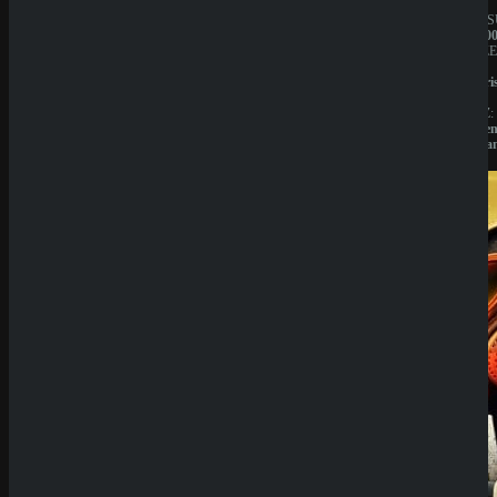
JAHRESUMSATZ:
JAHRES
1.000.000€
1.000.00
BESITZER:
BESITZE
Liernin
Liernin
Enterprises
Enterpri
LTD
LTD
LIZENZ:
LIZENZ:
Komoren
Komore
(Anjouan)
(Anjoua
Neueste
Beiträge
Casino
Prestige
Zahlungs
methoden
Analyse
SpinEmpir
e Casino
Review