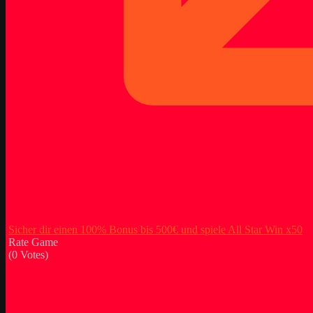
Sicher dir einen 100% Bonus bis 500€ und spiele All Star Win x50
Rate Game
(
0
Votes)