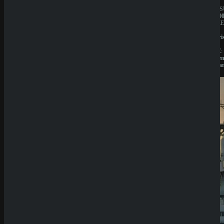
JAHRESUMSATZ:
JAHRES
1.000.000€
1.000.00
BESITZER:
BESITZE
Liernin
Liernin
Enterprises
Enterpri
LTD
LTD
LIZENZ:
LIZENZ:
Komoren
Komore
(Anjouan)
(Anjoua
Neueste
Beiträge
Casino
Prestige
Zahlungs
methoden
Analyse
SpinEmpir
e Casino
Review