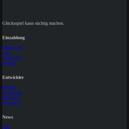
Glücksspiel kann süchtig machen.
Einzahlung
Mastercard
Visa
Apple Pay
Paysafe
Entwickler
Merkur
Novomatic
Play'n Go
Pragmatic
News
Alle