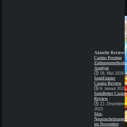
8. Januar 2026
Sicher dir einen 100% Bonus bis 500€ und spiele
SpinBetter Casino
Battle of the Ocean
Review
Try Our Featured Games
22. Dezember
2025
Slot-
Neuerscheinungen i
November 2025
3. November
2025
Aktuelle Reviews
Casino Prestige
Zahlungsmethode
Analyse
18. Mai 2026
SpinEmpire
Casino Review
8. Januar 2026
SpinBetter Casino
Review
22. Dezember
2025
Slot-
Neuerscheinunge
im November