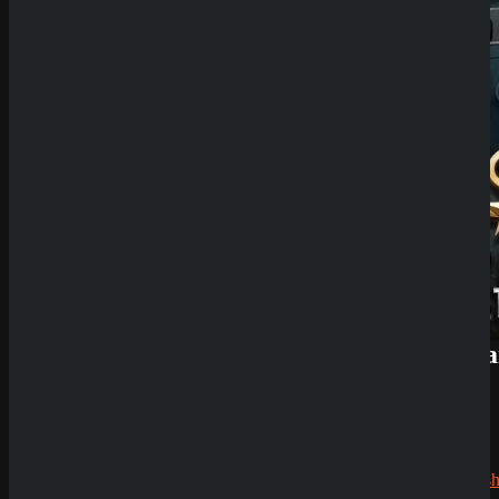
SpinBetter
Casino
Review
Slot-
Neuersche
inungen
im
November
2025
Neue
Slots im
Oktober
2025
Neueste
Kommenta
Alex
zu
Dazard
rami
zu
CryptoRus