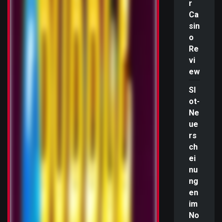
r
Ca
sin
o
Re
vi
ew
Sl
ot-
Ne
ue
rs
ch
ei
nu
ng
en
im
No