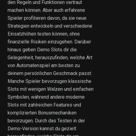
den Regeln und Funktionen vertraut
machen können. Aber auch erfahrene
Spieler profitieren davon, da sie neue
Strategien entwickeln und verschiedene
Einsatzhöhen testen können, ohne
finanzielle Risiken einzugehen. Darüber
hinaus geben Demo Slots dir die
Gelegenheit, herauszufinden, welche Art
von Automatenspiel am besten zu
deinem persönlichen Geschmack passt.
Manche Spieler bevorzugen klassische
Slots mit wenigen Walzen und einfachen
Symbolen, während andere moderne
Slots mit zahlreichen Features und
komplizierten Bonusmechaniken
bevorzugen. Durch das Testen in der
Demo-Version kannst du gezielt