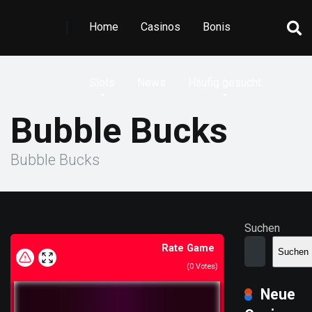
Home
Casinos
Bonis
Slots
News
Häufig gesucht
Bubble Bucks
Bubble Bucks
Suchen
Rate Game
Suchen
(
0
Votes)
Neue