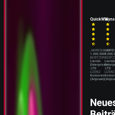
QuickWin
Wyns
JAHRESUMSATZ:
JAHRE
1.000.000€
1.000.
BESITZER:
BESITZ
Liernin
Liernin
Enterprises
Enterp
LTD
LTD
LIZENZ:
LIZENZ
Komoren
Komor
(Anjouan)
(Anjou
Neue
Beitr