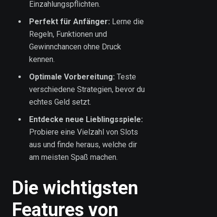
Einzahlungspflichten.
Perfekt für Anfänger:
Lerne die
Regeln, Funktionen und
Gewinnchancen ohne Druck
kennen.
Optimale Vorbereitung:
Teste
verschiedene Strategien, bevor du
echtes Geld setzt.
Entdecke neue Lieblingsspiele:
Probiere eine Vielzahl von Slots
aus und finde heraus, welche dir
am meisten Spaß machen.
Die wichtigsten
Features von