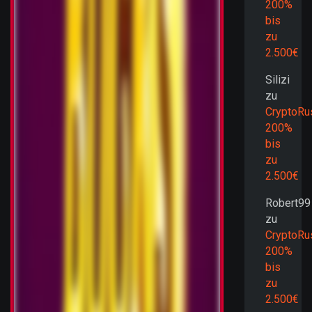
200%
bis
zu
2.500€
Silizi
zu
CryptoRu
200%
bis
zu
2.500€
Robert99
zu
CryptoRu
200%
bis
zu
2.500€