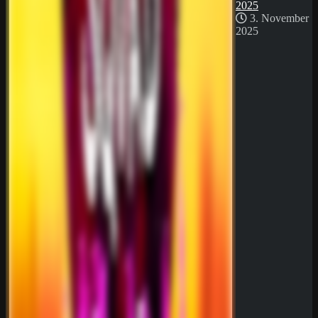
2025
3. November
2025