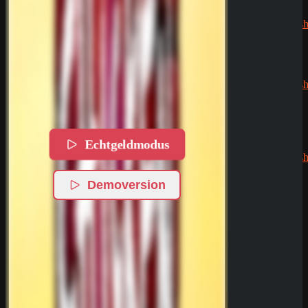
Jens
zu
CryptoRush
200% bis
zu 2.500€
Silizi
zu
CryptoRush
200% bis
zu 2.500€
Robert99
Echtgeldmodus
zu
CryptoRush
200% bis
zu 2.500€
Demoversion
News
Casino Prestige
Zahlungsmethoden
Analyse
18. Mai 2026
SpinEmpire Casino
Review