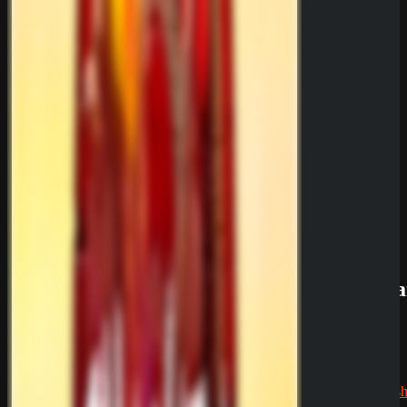
SpinBetter
Casino
Review
Slot-
Neuersche
inungen
im
November
2025
Neue
Slots im
Oktober
2025
Neueste
Kommenta
Alex
zu
Dazard
rami
zu
CryptoRus