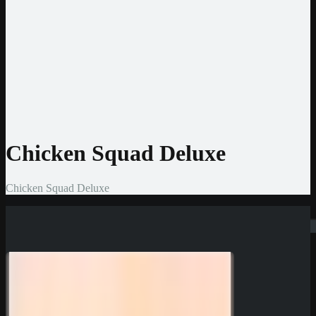
Jeton
CashtoCode
MiFinity
MuchBetter
Auszahlmethoden
Bank Überweisung
MasterCard
Visa
Skrill
Bitcoin
Chicken Squad Deluxe
Chicken Squad Deluxe
Suchen
Rate Game
(
0
Votes)
Neue Casinos