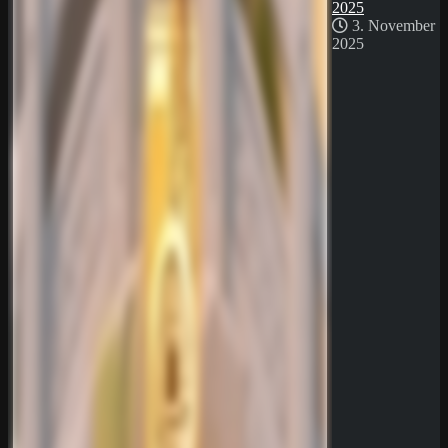
2025
3. November
2025