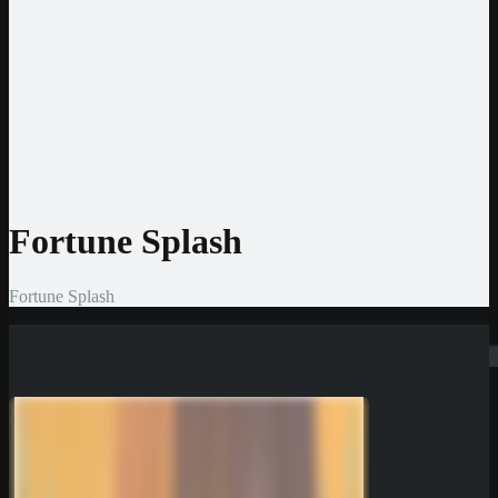
Jeton
CashtoCode
MiFinity
MuchBetter
Auszahlmethoden
Bank Überweisung
MasterCard
Visa
Skrill
Bitcoin
Fortune Splash
Fortune Splash
Suchen
Rate Game
(
0
Votes)
Neue Casinos