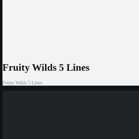
Aus
Fruity Wilds 5 Lines
Fruity Wilds 5 Lines