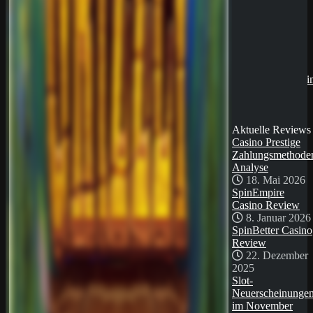
8. Januar 2026
SpinBetter Casino
Review
22. Dezember
2025
Slot-
Neuerscheinungen i
November 2025
3. November
2025
Aktuelle Reviews
Casino Prestige
Zahlungsmethode
Analyse
18. Mai 2026
SpinEmpire
Casino Review
8. Januar 2026
SpinBetter Casino
Review
22. Dezember
2025
Slot-
Neuerscheinunge
im November