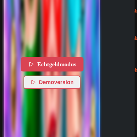
Jens
zu
CryptoRush
200% bis
zu 2.500€
Silizi
zu
CryptoRush
200% bis
zu 2.500€
Robert99
Echtgeldmodus
zu
CryptoRush
200% bis
zu 2.500€
Demoversion
News
Casino Prestige
Zahlungsmethoden
Analyse
18. Mai 2026
SpinEmpire Casino
Review