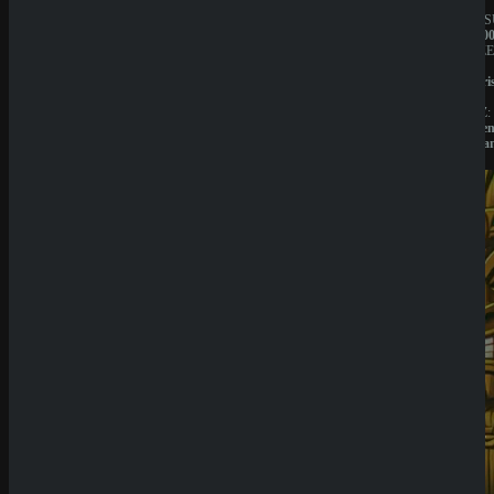
JAHRESUMSATZ:
JAHRES
1.000.000€
1.000.00
BESITZER:
BESITZE
Liernin
Liernin
Enterprises
Enterpri
LTD
LTD
LIZENZ:
LIZENZ:
Komoren
Komore
(Anjouan)
(Anjoua
Neueste
Beiträge
Casino
Prestige
Zahlungs
methoden
Analyse
SpinEmpir
e Casino
Review