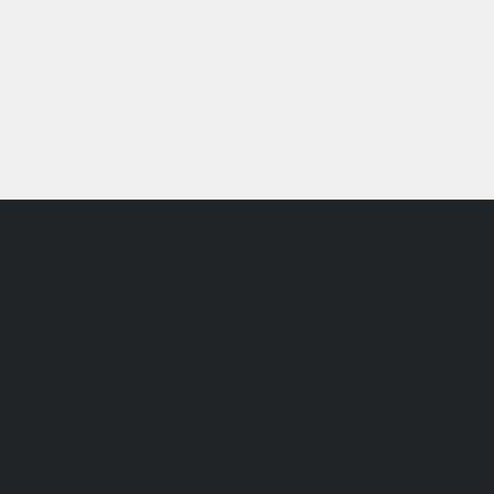
y Our Featured Games