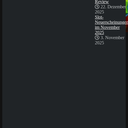
Review
22. Dezember
2025
Slot-
Neuerscheinunge
im November
2025
Demo Spiel
3. November
2025
Willkommen auf unserer Plattform für Demo
Slots! Hier hast du die einzigartige Möglichkeit,
eine riesige Auswahl an Spielautomaten
kostenlos und ohne Risiko zu testen. Unsere
Seite bietet dir den Vorteil, die neuesten Slots
oft bis zu zwei Wochen vor ihrer offiziellen
Veröffentlichung in Online-Casinos
ausprobieren zu können. Das bedeutet, dass du
früher als andere Spieler die innovativen
Funktionen, spannenden Bonusspiele und
atemberaubenden Designs der neuesten Titel
erkunden kannst. Egal, ob du klassische
Automaten oder hochmoderne Video-Slots
bevorzugst – hier findest du alles, was dein
Herz begehrt.