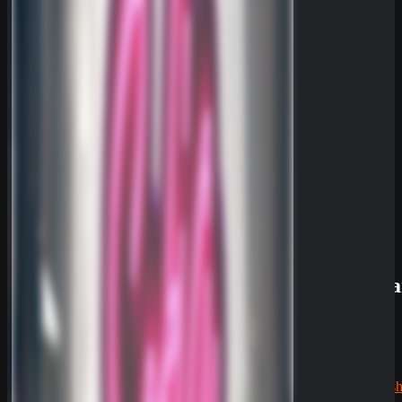
SpinBetter
Casino
Review
Slot-
Neuersche
inungen
im
November
2025
Neue
Slots im
Oktober
2025
Neueste
Kommenta
Alex
zu
Dazard
rami
zu
CryptoRus