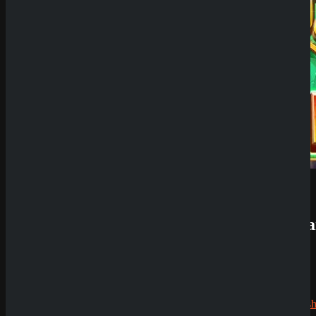
SpinBetter
Casino
Review
Slot-
Neuersche
inungen
im
November
2025
Neue
Slots im
Oktober
2025
Neueste
Kommenta
Alex
zu
Dazard
rami
zu
CryptoRus