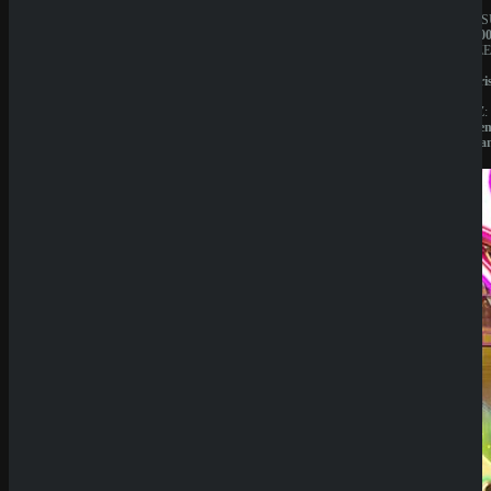
JAHRESUMSATZ:
JAHRES
1.000.000€
1.000.00
BESITZER:
BESITZE
Liernin
Liernin
Enterprises
Enterpri
LTD
LTD
LIZENZ:
LIZENZ:
Komoren
Komore
(Anjouan)
(Anjoua
Neueste
Beiträge
Casino
Prestige
Zahlungs
methoden
Analyse
SpinEmpir
e Casino
Review