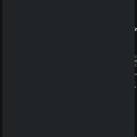
Prestige
SpinE
BESITZER:
JAHRES
Aurevia
10.000.0
IT
BESITZE
Group
GBL
LIZENZ:
Solution
Curacao
N.V.
LIZENZ:
Curacao