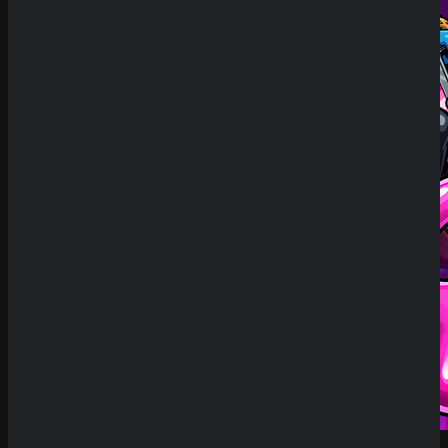
Demo Spiel