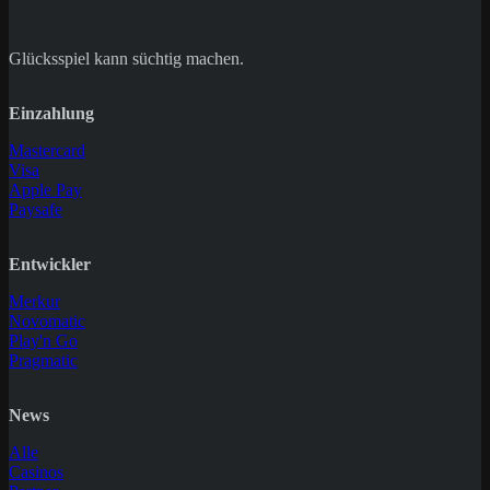
Glücksspiel kann süchtig machen.
Einzahlung
Mastercard
Visa
Apple Pay
Paysafe
Entwickler
Merkur
Novomatic
Play'n Go
Pragmatic
News
Alle
Casinos