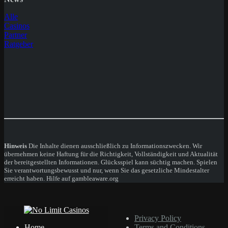
Alle
Casinos
Partner
Ratgeber
Hinweis
Die Inhalte dienen ausschließlich zu Informationszwecken. Wir
übernehmen keine Haftung für die Richtigkeit, Vollständigkeit und Aktualität
der bereitgestellten Informationen. Glücksspiel kann süchtig machen. Spielen
Sie verantwortungsbewusst und nur, wenn Sie das gesetzliche Mindestalter
erreicht haben. Hilfe auf gambleaware.org
© Copyright 2025
Privacy Policy
Home
Terms and Conditions