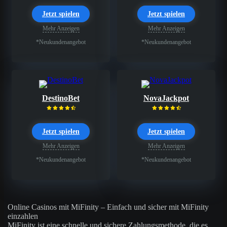
Jetzt spielen
Jetzt spielen
Mehr Anzeigen
Mehr Anzeigen
*Neukundenangebot
*Neukundenangebot
DestinoBet
NovaJackpot
Jetzt spielen
Jetzt spielen
Mehr Anzeigen
Mehr Anzeigen
*Neukundenangebot
*Neukundenangebot
Online Casinos mit MiFinity – Einfach und sicher mit MiFinity
einzahlen
MiFinity ist eine schnelle und sichere Zahlungsmethode, die es