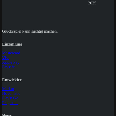
2025
Glücksspiel kann süchtig machen.
Einzahlung
Mastercard
Visa
Apple Pay
Paysafe
Entwickler
Merkur
Novomatic
Play'n Go
Pragmatic
News