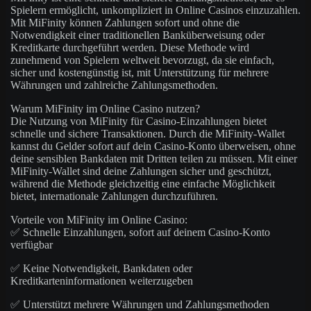
Spielern ermöglicht, unkompliziert in Online Casinos einzuzahlen.
Mit MiFinity können Zahlungen sofort und ohne die
Notwendigkeit einer traditionellen Banküberweisung oder
Kreditkarte durchgeführt werden. Diese Methode wird
zunehmend von Spielern weltweit bevorzugt, da sie einfach,
sicher und kostengünstig ist, mit Unterstützung für mehrere
Währungen und zahlreiche Zahlungsmethoden.
Warum MiFinity im Online Casino nutzen?
Die Nutzung von MiFinity für Casino-Einzahlungen bietet
schnelle und sichere Transaktionen. Durch die MiFinity-Wallet
kannst du Gelder sofort auf dein Casino-Konto überweisen, ohne
deine sensiblen Bankdaten mit Dritten teilen zu müssen. Mit einer
MiFinity-Wallet sind deine Zahlungen sicher und geschützt,
während die Methode gleichzeitig eine einfache Möglichkeit
bietet, internationale Zahlungen durchzuführen.
Vorteile von MiFinity im Online Casino:
✅ Schnelle Einzahlungen, sofort auf deinem Casino-Konto
verfügbar
✅ Keine Notwendigkeit, Bankdaten oder
Kreditkarteninformationen weiterzugeben
✅ Unterstützt mehrere Währungen und Zahlungsmethoden