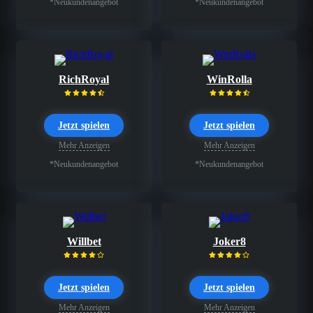
*Neukundenangebot
*Neukundenangebot
RichRoyal
WinRolla
Jetzt spielen
Jetzt spielen
Mehr Anzeigen
Mehr Anzeigen
*Neukundenangebot
*Neukundenangebot
Willbet
Joker8
Jetzt spielen
Jetzt spielen
Mehr Anzeigen
Mehr Anzeigen