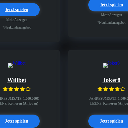
Jetzt spielen
Jetzt spielen
Mehr Anzeigen
Mehr Anzeigen
*Neukundenangebot
*Neukundenangebot
Willbet
Joker8
HRESUMSATZ:
1.000.000€
JAHRESUMSATZ:
1.000.
ZENZ:
Komoren (Anjouan)
LIZENZ:
Komoren (Anjou
Jetzt spielen
Jetzt spielen