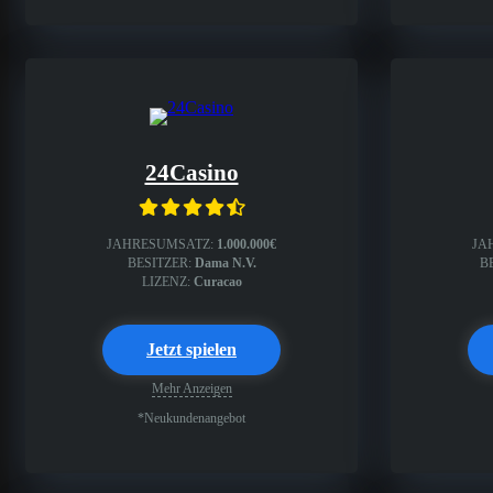
24Casino
JAHRESUMSATZ:
1.000.000€
JA
BESITZER:
Dama N.V.
B
LIZENZ:
Curacao
Jetzt spielen
Mehr Anzeigen
*Neukundenangebot