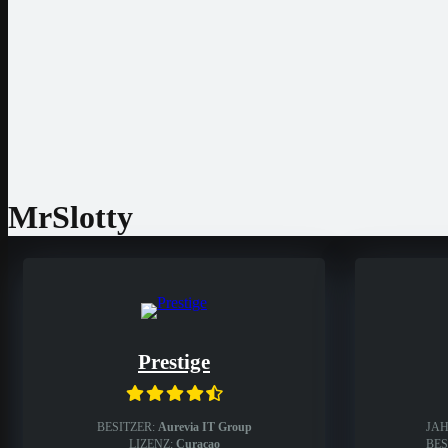
Aus
MrSlotty
Prestige
BESITZER:
Aurevia IT Group
JA
LIZENZ:
Curacao
BES