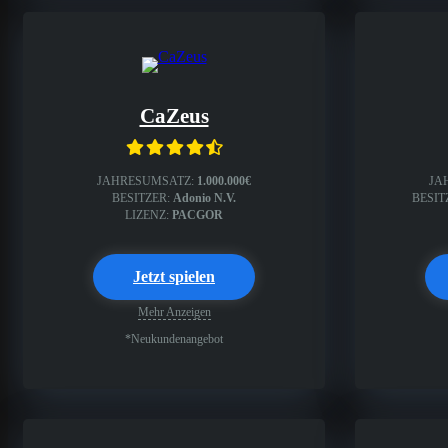
CaZeus
JAHRESUMSATZ:
1.000.000€
JA
BESITZER:
Adonio N.V.
BESIT
LIZENZ:
PACGOR
Jetzt spielen
Mehr Anzeigen
*Neukundenangebot