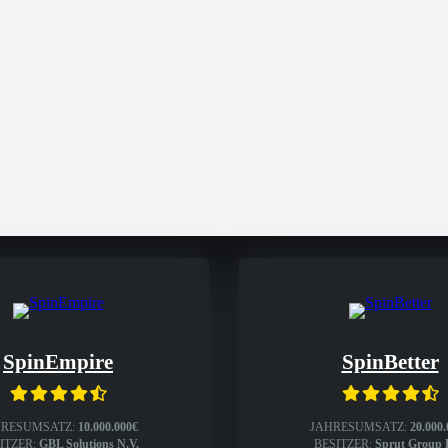
Jeton
CashtoCode
MiFinity
MuchBetter
zahlmethoden
Bank Überweisung
MasterCard
Visa
Skrill
Bitcoin
SpinEmpire
SpinBetter
HRESUMSATZ:
10.000.000€
JAHRESUMSATZ:
20.000
ITZER:
GBL Solutions N.V.
BESITZER:
Sprut Group 