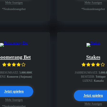
Mehr Anzeigen
Mehr Anzeigen
*Neukundenangebot
*Neukundenangebot
oomerang Bet
Stakes
HRESUMSATZ:
5.000.000€
JAHRESUMSATZ:
5.000.
ZENZ:
Komoren (Anjouan)
BESITZER:
Tobique
LIZENZ:
Kanada
Jetzt spielen
Jetzt spielen
Mehr Anzeigen
Mehr Anzeigen
*Neukundenangebot