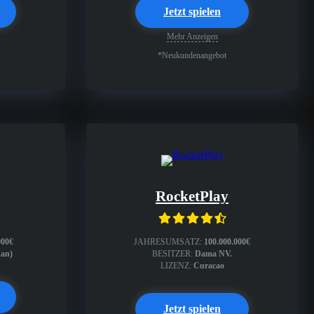
Jetzt spielen
Mehr Anzeigen
*Neukundenangebot
RocketPlay
000€
JAHRESUMSATZ:
100.000.000€
an)
BESITZER:
Dama NV.
LIZENZ:
Curacao
Jetzt spielen