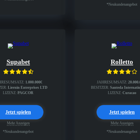
*Neukundenangebot
Supabet
Rolletto
HRESUMSATZ:
1.000.000€
JAHRESUMSATZ:
20.000
ZER:
Liernin Enterprises LTD
BESITZER:
Santeda Internatio
LIZENZ:
PAGCOR
LIZENZ:
Curacao
Jetzt spielen
Jetzt spielen
Mehr Anzeigen
Mehr Anzeigen
*Neukundenangebot
*Neukundenangebot