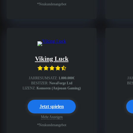
*Neukundenangebot
Viking Luck
JAHRESUMSATZ:
1.000.000€
JA
BESITZER:
NovaForge Ltd
BES
LIZENZ:
Komoren (Anjouan Gaming)
Jetzt spielen
Mehr Anzeigen
*Neukundenangebot