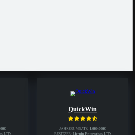
QuickWin
000€
JAHRESUMSATZ:
1.000.000€
ses LTD
BESITZER:
Liernin Enterprises LTD