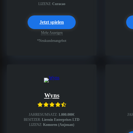
LIZENZ:
Curacao
Jetzt spielen
Mehr Anzeigen
*Neukundenangebot
Wyns
JAHRESUMSATZ:
1.000.000€
JA
BESITZER:
Liernin Enterprises LTD
LIZENZ:
Komoren (Anjouan)