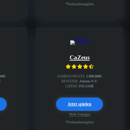
*Neukundenangebot
CaZeus
000€
JAHRESUMSATZ:
1.000.000€
.
BESITZER:
Adonio N.V.
LIZENZ:
PACGOR
Jetzt spielen
Mehr Anzeigen
*Neukundenangebot