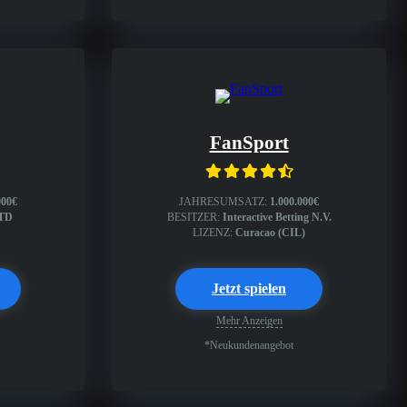
FanSport
000€
JAHRESUMSATZ:
1.000.000€
LTD
BESITZER:
Interactive Betting N.V.
LIZENZ:
Curacao (CIL)
Jetzt spielen
Mehr Anzeigen
*Neukundenangebot