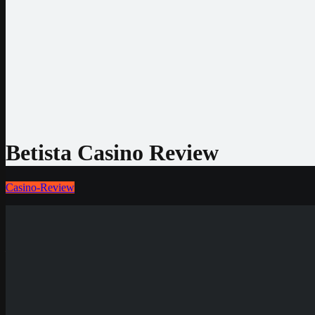
Aus
Betista Casino Review
Casino-Review
Betista überzeugt mit einem
klar strukturierten Casino- und Wettan
Live-Games und Sportwetten macht die Plattform vielseitig und intere
Betista Casino Review – Ein umfassender Überblick
2025