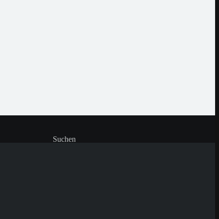
Suchen
Suchen
chung aus Slots,
Neue Casinos
Prestige
BESITZER:
Aurevia IT Group