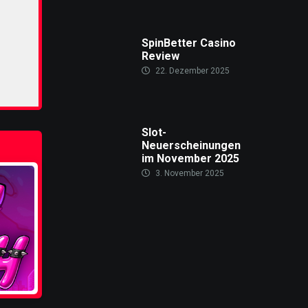
SpinBetter Casino
Review
22. Dezember 2025
Slot-
Neuerscheinungen
im November 2025
3. November 2025