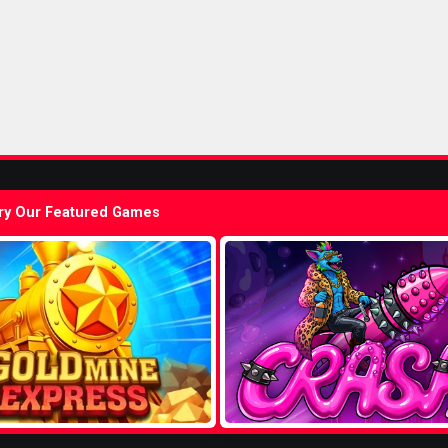
ry Our Featured Games