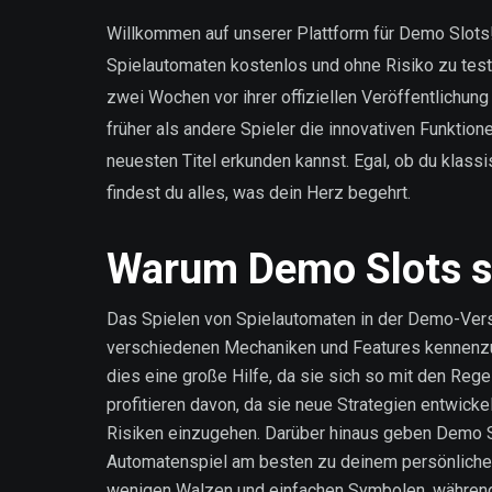
Willkommen auf unserer Plattform für Demo Slots! 
Spielautomaten kostenlos und ohne Risiko zu testen
zwei Wochen vor ihrer offiziellen Veröffentlichun
früher als andere Spieler die innovativen Funkt
neuesten Titel erkunden kannst. Egal, ob du klas
findest du alles, was dein Herz begehrt.
Warum Demo Slots s
Das Spielen von Spielautomaten in der Demo-Versio
verschiedenen Mechaniken und Features kennenzul
dies eine große Hilfe, da sie sich so mit den Reg
profitieren davon, da sie neue Strategien entwick
Risiken einzugehen. Darüber hinaus geben Demo Sl
Automatenspiel am besten zu deinem persönliche
wenigen Walzen und einfachen Symbolen, während 