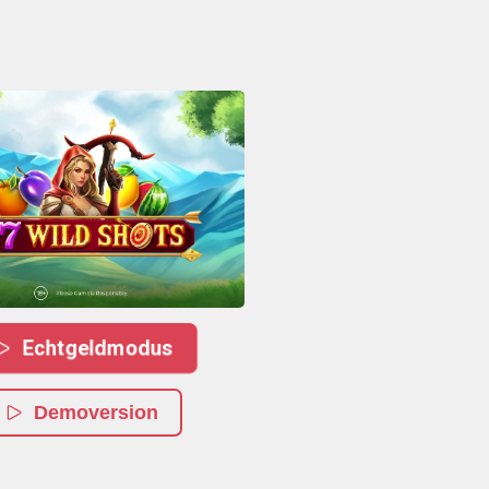
Echtgeldmodus
Demoversion