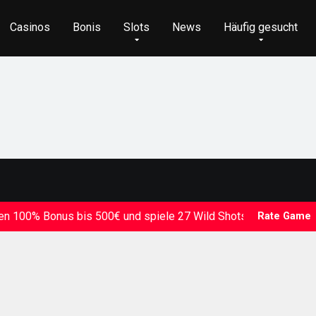
Casinos
Bonis
Slots
News
Häufig gesucht
0% Bonus bis 500€ und spiele 27 Wild Shots
Rate Game