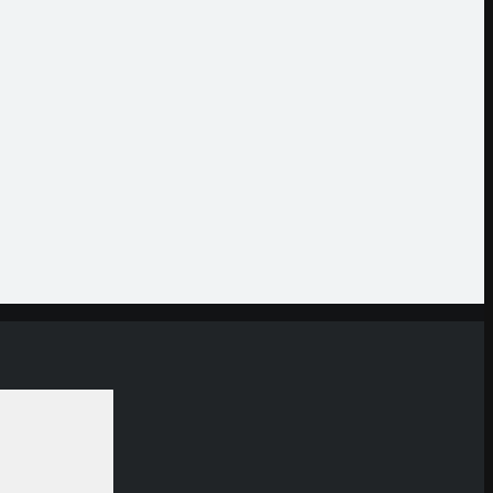
Suchen
Suchen
e Game
(
0
Votes)
Neue Casinos
Prestige