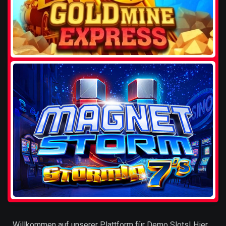
Willkommen auf unserer Plattform für Demo Slots! Hier