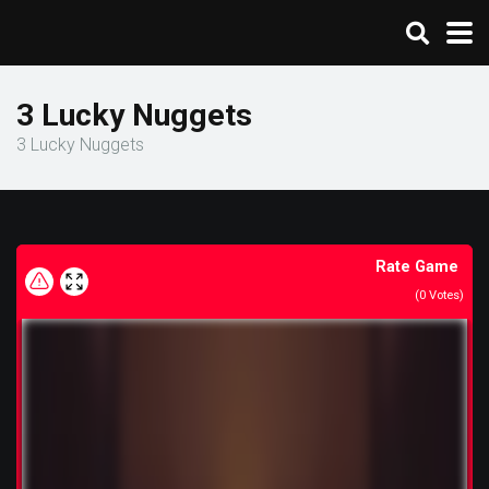
3 Lucky Nuggets
3 Lucky Nuggets
Rate Game
(
0
Votes)