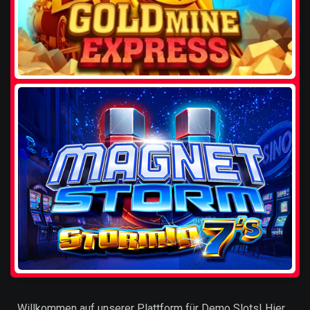
Willkommen auf unserer Plattform für Demo Slots! Hier