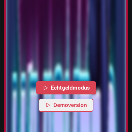
Echtgeldmodus
Demoversion