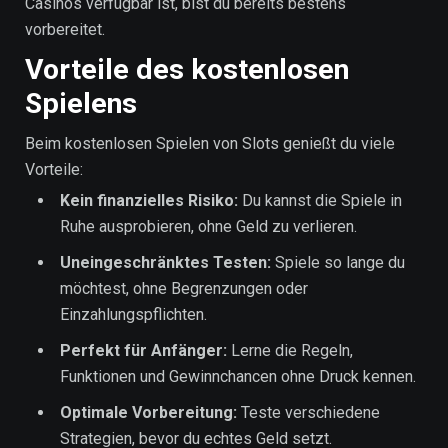
Casinos verfügbar ist, bist du bereits bestens
vorbereitet.
Vorteile des kostenlosen
Spielens
Beim kostenlosen Spielen von Slots genießt du viele
Vorteile:
Kein finanzielles Risiko:
Du kannst die Spiele in
Ruhe ausprobieren, ohne Geld zu verlieren.
Uneingeschränktes Testen:
Spiele so lange du
möchtest, ohne Begrenzungen oder
Einzahlungspflichten.
Perfekt für Anfänger:
Lerne die Regeln,
Funktionen und Gewinnchancen ohne Druck kennen.
Optimale Vorbereitung:
Teste verschiedene
Strategien, bevor du echtes Geld setzt.