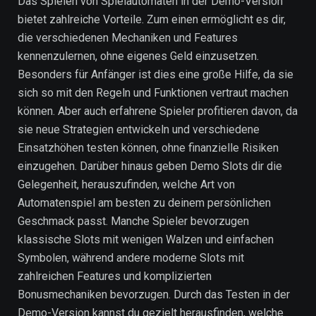
Das Spielen von Spielautomaten in der Demo-Version
bietet zahlreiche Vorteile. Zum einen ermöglicht es dir,
die verschiedenen Mechaniken und Features
kennenzulernen, ohne eigenes Geld einzusetzen.
Besonders für Anfänger ist dies eine große Hilfe, da sie
sich so mit den Regeln und Funktionen vertraut machen
können. Aber auch erfahrene Spieler profitieren davon, da
sie neue Strategien entwickeln und verschiedene
Einsatzhöhen testen können, ohne finanzielle Risiken
einzugehen. Darüber hinaus geben Demo Slots dir die
Gelegenheit, herauszufinden, welche Art von
Automatenspiel am besten zu deinem persönlichen
Geschmack passt. Manche Spieler bevorzugen
klassische Slots mit wenigen Walzen und einfachen
Symbolen, während andere moderne Slots mit
zahlreichen Features und komplizierten
Bonusmechaniken bevorzugen. Durch das Testen in der
Demo-Version kannst du gezielt herausfinden, welche