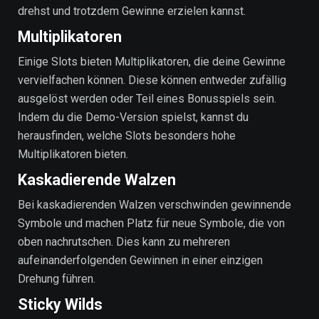
drehst und trotzdem Gewinne erzielen kannst.
Multiplikatoren
Einige Slots bieten Multiplikatoren, die deine Gewinne
vervielfachen können. Diese können entweder zufällig
ausgelöst werden oder Teil eines Bonusspiels sein.
Indem du die Demo-Version spielst, kannst du
herausfinden, welche Slots besonders hohe
Multiplikatoren bieten.
Kaskadierende Walzen
Bei kaskadierenden Walzen verschwinden gewinnende
Symbole und machen Platz für neue Symbole, die von
oben nachrutschen. Dies kann zu mehreren
aufeinanderfolgenden Gewinnen in einer einzigen
Drehung führen.
Sticky Wilds