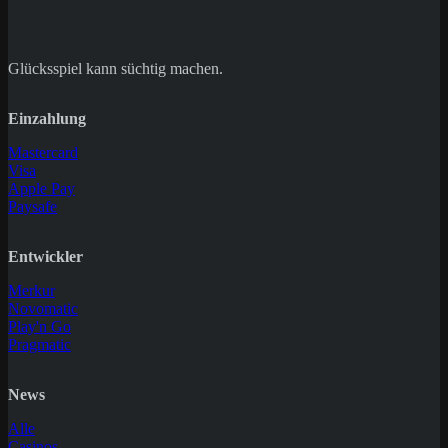
Glücksspiel kann süchtig machen.
Einzahlung
Mastercard
Visa
Apple Pay
Paysafe
Entwickler
Merkur
Novomatic
Play'n Go
Pragmatic
News
Alle
Casinos