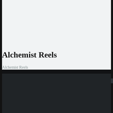
Jeton
CashtoCode
MiFinity
MuchBetter
Auszahlmethoden
Bank Überweisung
MasterCard
Visa
Skrill
Bitcoin
Alchemist Reels
Alchemist Reels
Suchen
Neue Casinos