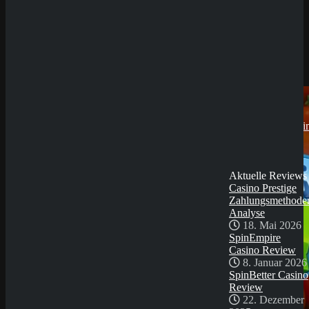
Analyse
18. Mai 2026
SpinEmpire Casino
Review
8. Januar 2026
SpinBetter Casino
Review
Demo Spiel
22. Dezember
2025
Slot-
Neuerscheinungen i
November 2025
3. November
2025
Aktuelle Reviews
Casino Prestige
Zahlungsmethode
Analyse
18. Mai 2026
SpinEmpire
Casino Review
8. Januar 2026
SpinBetter Casino
Review
22. Dezember