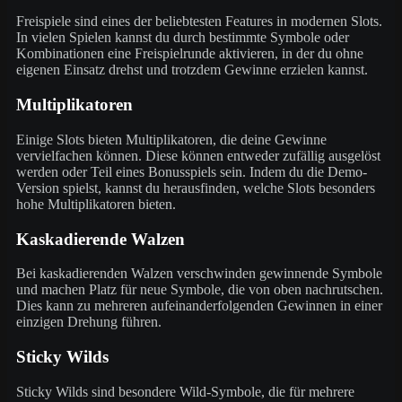
Freispiele sind eines der beliebtesten Features in modernen Slots.
In vielen Spielen kannst du durch bestimmte Symbole oder
Kombinationen eine Freispielrunde aktivieren, in der du ohne
eigenen Einsatz drehst und trotzdem Gewinne erzielen kannst.
Multiplikatoren
Einige Slots bieten Multiplikatoren, die deine Gewinne
vervielfachen können. Diese können entweder zufällig ausgelöst
werden oder Teil eines Bonusspiels sein. Indem du die Demo-
Version spielst, kannst du herausfinden, welche Slots besonders
hohe Multiplikatoren bieten.
Kaskadierende Walzen
Bei kaskadierenden Walzen verschwinden gewinnende Symbole
und machen Platz für neue Symbole, die von oben nachrutschen.
Dies kann zu mehreren aufeinanderfolgenden Gewinnen in einer
einzigen Drehung führen.
Sticky Wilds
Sticky Wilds sind besondere Wild-Symbole, die für mehrere