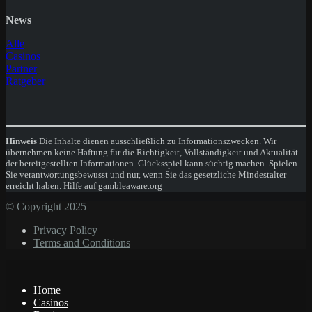
News
Alle
Casinos
Partner
Ratgeber
Hinweis
Die Inhalte dienen ausschließlich zu Informationszwecken. Wir
übernehmen keine Haftung für die Richtigkeit, Vollständigkeit und Aktualität
der bereitgestellten Informationen. Glücksspiel kann süchtig machen. Spielen
Sie verantwortungsbewusst und nur, wenn Sie das gesetzliche Mindestalter
erreicht haben. Hilfe auf gambleaware.org
© Copyright 2025
Privacy Policy
Terms and Conditions
Home
Casinos