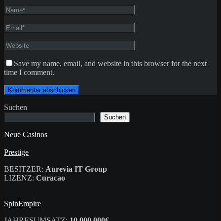
Save my name, email, and website in this browser for the next
time I comment.
Suchen
Suchen
Neue Casinos
Prestige
BESITZER:
Aurevia IT Group
LIZENZ:
Curacao
SpinEmpire
JAHRESUMSATZ:
10.000.000€