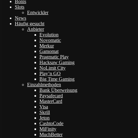
Bonis
Slots
Entwickler
News
Häufig gesucht
Anbieter
Evolution
Novomatic
Merkur
Gamomat
Pragmatic Play
Hacksaw Gaming
NoLimit City
Play’n GO
Big Time Gaming
Einzahlmethoden
Bank Überweisung
Paysafecard
MasterCard
Visa
Skrill
Jeton
CashtoCode
MiFinity
MuchBetter