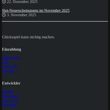
22. Dezember 2025
Slot-Neuerscheinungen im November 2025
3. November 2025
Glücksspiel kann süchtig machen.
Einzahlung
Mastercard
Visa
Apple Pay
Paysafe
Entwickler
Merkur
Novomatic
Play'n Go
Pragmatic