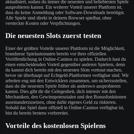
aktualisiert, sodass du immer die neuesten und beliebtesten Spiele
ausprobieren kannst. Ein weiterer Vorteil unserer Plattform ist,
dass du keine Anmeldung oder Software-Downloads benötigst.
Alle Spiele sind direkt in deinem Browser spielbar, ohne
versteckte Kosten oder Verpflichtungen.
Die neuesten Slots zuerst testen
Einer der größten Vorteile unserer Plattform ist die Möglichkeit,
brandneue Spielautomaten bereits vor ihrer offiziellen
Veröffentlichung in Online-Casinos zu spielen. Dadurch hast du
einen entscheidenden Vorteil gegenüber anderen Spielern, denn
du kannst dich bereits mit den neuesten Slots vertraut machen,
bevor sie überhaupt auf Echtgeld-Plattformen verfügbar sind. Wir
arbeiten eng mit den Entwicklern zusammen, um sicherzustellen,
dass du die neuesten Spiele früher als anderswo ausprobieren
kannst. Dies gibt dir die Gelegenheit, dich intensiv mit den
Mechaniken, den Gewinnpotenzialen und den Bonusfunktionen
auseinanderzusetzen, ohne dafür eigenes Geld zu riskieren.
Sobald das Spiel dann offiziell in Online-Casinos verfügbar ist,
bist du bereits bestens vorbereitet.
Vorteile des kostenlosen Spielens