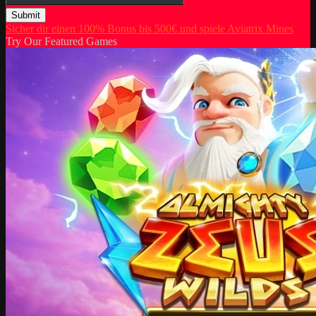
Submit
Sicher dir einen 100% Bonus bis 500€ und spiele Aviatrix Mines
Try Our Featured Games