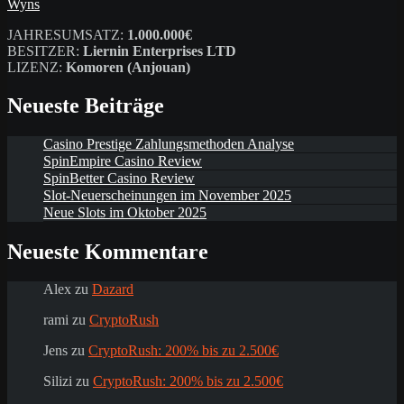
Wyns
JAHRESUMSATZ:
1.000.000€
BESITZER:
Liernin Enterprises LTD
LIZENZ:
Komoren (Anjouan)
Neueste Beiträge
Casino Prestige Zahlungsmethoden Analyse
SpinEmpire Casino Review
SpinBetter Casino Review
Slot-Neuerscheinungen im November 2025
Neue Slots im Oktober 2025
Neueste Kommentare
Alex
zu
Dazard
rami
zu
CryptoRush
Jens
zu
CryptoRush: 200% bis zu 2.500€
Silizi
zu
CryptoRush: 200% bis zu 2.500€