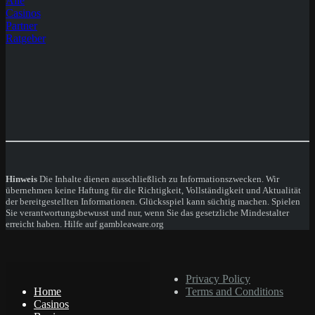
Alle
Casinos
Partner
Ratgeber
Hinweis
Die Inhalte dienen ausschließlich zu Informationszwecken. Wir
übernehmen keine Haftung für die Richtigkeit, Vollständigkeit und Aktualität
der bereitgestellten Informationen. Glücksspiel kann süchtig machen. Spielen
Sie verantwortungsbewusst und nur, wenn Sie das gesetzliche Mindestalter
erreicht haben. Hilfe auf gambleaware.org
© Copyright 2025
Privacy Policy
Home
Terms and Conditions
Casinos