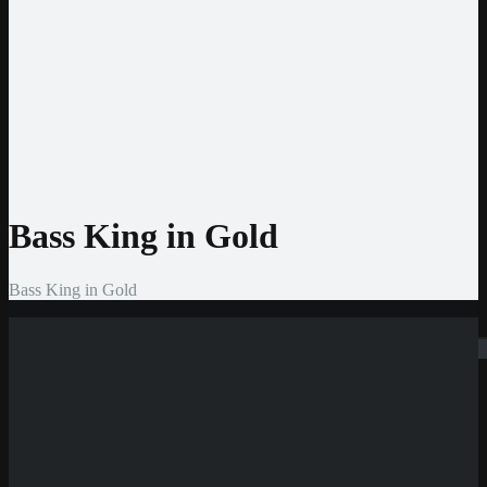
Jeton
CashtoCode
MiFinity
MuchBetter
Auszahlmethoden
Bank Überweisung
MasterCard
Visa
Skrill
Bitcoin
Bass King in Gold
Bass King in Gold
Suchen
Neue Casinos