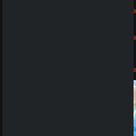
Jens
zu
Echtgeldmodus
CryptoRush
Demoversion
200% bis
zu 2.500€
Having issues with
Bass King in Gold
?
Silizi
zu
CryptoRush
200% bis
zu 2.500€
Robert99
Submit
zu
Sicher dir einen 100% Bonus bis 500€ und spiele
CryptoRush
Bass King in Gold
200% bis
Try Our Featured Games
zu 2.500€
News
Casino Prestige
Zahlungsmethoden
Analyse
18. Mai 2026
SpinEmpire Casino
Review