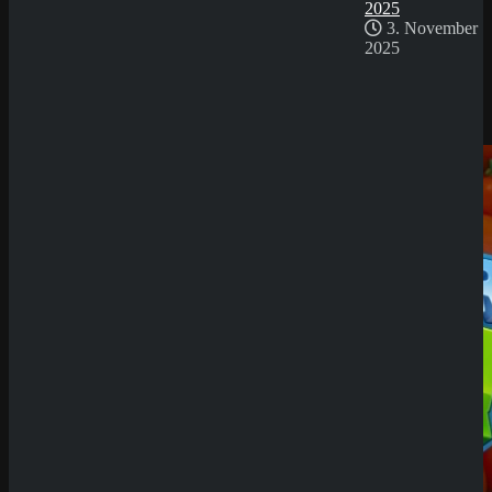
2025
3. November
2025
Demo Spiel