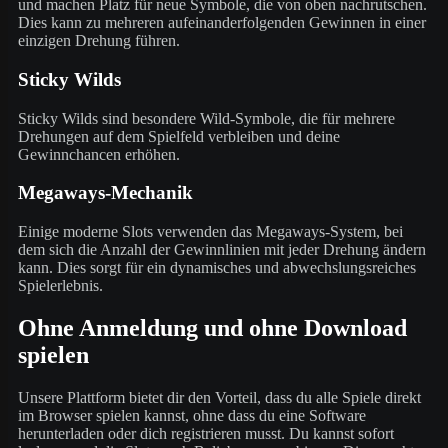
und machen Platz für neue Symbole, die von oben nachrutschen.
Dies kann zu mehreren aufeinanderfolgenden Gewinnen in einer
einzigen Drehung führen.
Sticky Wilds
Sticky Wilds sind besondere Wild-Symbole, die für mehrere
Drehungen auf dem Spielfeld verbleiben und deine
Gewinnchancen erhöhen.
Megaways-Mechanik
Einige moderne Slots verwenden das Megaways-System, bei
dem sich die Anzahl der Gewinnlinien mit jeder Drehung ändern
kann. Dies sorgt für ein dynamisches und abwechslungsreiches
Spielerlebnis.
Ohne Anmeldung und ohne Download
spielen
Unsere Plattform bietet dir den Vorteil, dass du alle Spiele direkt
im Browser spielen kannst, ohne dass du eine Software
herunterladen oder dich registrieren musst. Du kannst sofort