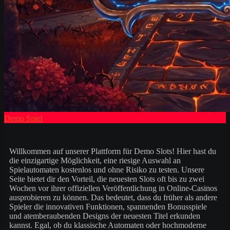
Demo Spiel
Willkommen auf unserer Plattform für Demo Slots! Hier hast du
die einzigartige Möglichkeit, eine riesige Auswahl an
Spielautomaten kostenlos und ohne Risiko zu testen. Unsere
Seite bietet dir den Vorteil, die neuesten Slots oft bis zu zwei
Wochen vor ihrer offiziellen Veröffentlichung in Online-Casinos
ausprobieren zu können. Das bedeutet, dass du früher als andere
Spieler die innovativen Funktionen, spannenden Bonusspiele
und atemberaubenden Designs der neuesten Titel erkunden
kannst. Egal, ob du klassische Automaten oder hochmoderne