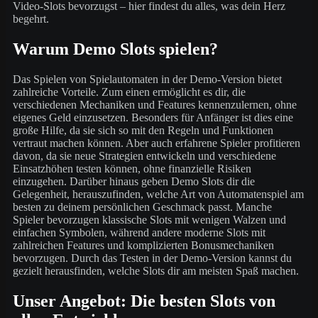
Video-Slots bevorzugst – hier findest du alles, was dein Herz
begehrt.
Warum Demo Slots spielen?
Das Spielen von Spielautomaten in der Demo-Version bietet
zahlreiche Vorteile. Zum einen ermöglicht es dir, die
verschiedenen Mechaniken und Features kennenzulernen, ohne
eigenes Geld einzusetzen. Besonders für Anfänger ist dies eine
große Hilfe, da sie sich so mit den Regeln und Funktionen
vertraut machen können. Aber auch erfahrene Spieler profitieren
davon, da sie neue Strategien entwickeln und verschiedene
Einsatzhöhen testen können, ohne finanzielle Risiken
einzugehen. Darüber hinaus geben Demo Slots dir die
Gelegenheit, herauszufinden, welche Art von Automatenspiel am
besten zu deinem persönlichen Geschmack passt. Manche
Spieler bevorzugen klassische Slots mit wenigen Walzen und
einfachen Symbolen, während andere moderne Slots mit
zahlreichen Features und komplizierten Bonusmechaniken
bevorzugen. Durch das Testen in der Demo-Version kannst du
gezielt herausfinden, welche Slots dir am meisten Spaß machen.
Unser Angebot: Die besten Slots von