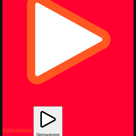
Echtgeldmodus
Demoversion