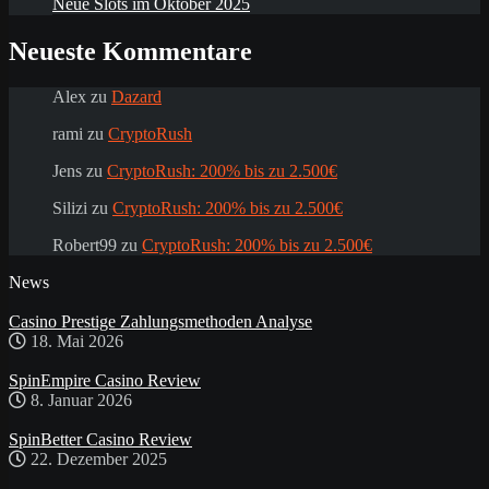
Neue Slots im Oktober 2025
Neueste Kommentare
Alex
zu
Dazard
rami
zu
CryptoRush
Jens
zu
CryptoRush: 200% bis zu 2.500€
Silizi
zu
CryptoRush: 200% bis zu 2.500€
Robert99
zu
CryptoRush: 200% bis zu 2.500€
News
Casino Prestige Zahlungsmethoden Analyse
18. Mai 2026
SpinEmpire Casino Review
8. Januar 2026
SpinBetter Casino Review
22. Dezember 2025