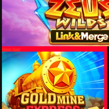
Demo Spiel