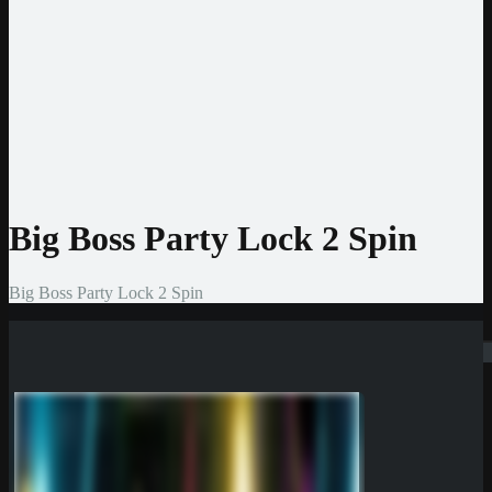
Jeton
CashtoCode
MiFinity
MuchBetter
Auszahlmethoden
Bank Überweisung
MasterCard
Visa
Skrill
Bitcoin
Big Boss Party Lock 2 Spin
Big Boss Party Lock 2 Spin
Suchen
Rate Game
(
0
Votes)
Neue Casinos