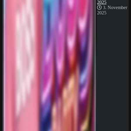
2025
3. November
2025