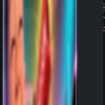
JAHRESUMSATZ:
JAHRES
1.000.000€
1.000.00
BESITZER:
BESITZE
Liernin
Liernin
Enterprises
Enterpri
LTD
LTD
LIZENZ:
LIZENZ:
Komoren
Komore
(Anjouan)
(Anjoua
Neueste
Beiträge
Casino
Prestige
Zahlungs
methoden
Analyse
SpinEmpir
e Casino
Review