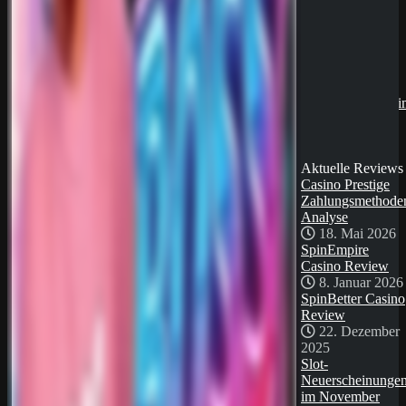
8. Januar 2026
SpinBetter Casino
Review
22. Dezember
2025
Slot-
Neuerscheinungen i
November 2025
3. November
2025
Aktuelle Reviews
Casino Prestige
Zahlungsmethode
Analyse
18. Mai 2026
SpinEmpire
Casino Review
8. Januar 2026
SpinBetter Casino
Review
22. Dezember
2025
Slot-
Neuerscheinunge
im November