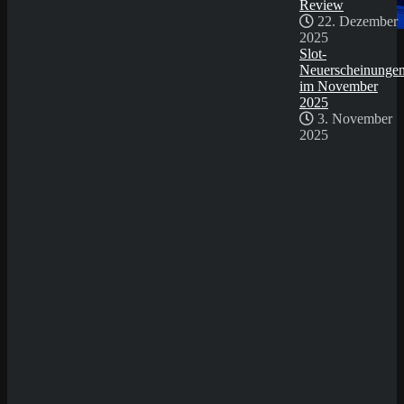
Review
22. Dezember
2025
Demo Spiel
Slot-
Neuerscheinunge
im November
Willkommen auf unserer Plattform für Demo
2025
Slots! Hier hast du die einzigartige Möglichkeit,
3. November
eine riesige Auswahl an Spielautomaten
2025
kostenlos und ohne Risiko zu testen. Unsere
Seite bietet dir den Vorteil, die neuesten Slots
oft bis zu zwei Wochen vor ihrer offiziellen
Veröffentlichung in Online-Casinos
ausprobieren zu können. Das bedeutet, dass du
früher als andere Spieler die innovativen
Funktionen, spannenden Bonusspiele und
atemberaubenden Designs der neuesten Titel
erkunden kannst. Egal, ob du klassische
Automaten oder hochmoderne Video-Slots
bevorzugst – hier findest du alles, was dein
Herz begehrt.
Warum Demo Slots spielen?
Das Spielen von Spielautomaten in der Demo-