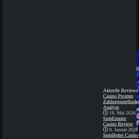
Casino Prestige
Zahlungsmethoden
Analyse
18. Mai 2026
SpinEmpire Casino
Review
8. Januar 2026
SpinBetter Casino
Review
Demo Spiel
22. Dezember
2025
Slot-
Neuerscheinungen i
November 2025
3. November
2025
Aktuelle Reviews
Casino Prestige
Zahlungsmethode
Analyse
18. Mai 2026
SpinEmpire
Casino Review
8. Januar 2026
SpinBetter Casino