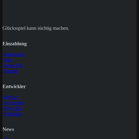
Glücksspiel kann süchtig machen.
Einzahlung
Mastercard
Visa
Apple Pay
Paysafe
Entwickler
Merkur
Novomatic
Play'n Go
Pragmatic
News