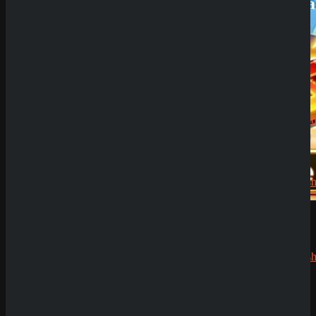
Kommenta
Alex
zu
Dazard
rami
zu
CryptoRus
Jens
zu
CryptoRush
200% bis
zu 2.500€
Silizi
zu
CryptoRush
200% bis
zu 2.500€
Demo Spiel
Robert99
zu
CryptoRush
200% bis
zu 2.500€
News