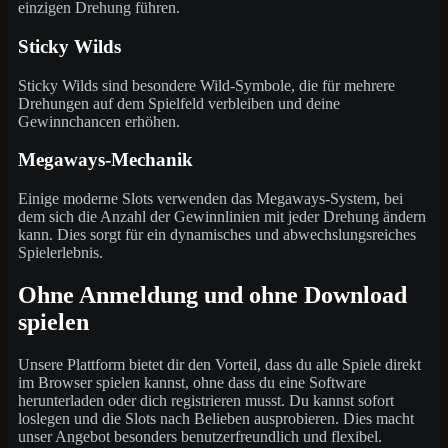
einzigen Drehung führen.
Sticky Wilds
Sticky Wilds sind besondere Wild-Symbole, die für mehrere
Drehungen auf dem Spielfeld verbleiben und deine
Gewinnchancen erhöhen.
Megaways-Mechanik
Einige moderne Slots verwenden das Megaways-System, bei
dem sich die Anzahl der Gewinnlinien mit jeder Drehung ändern
kann. Dies sorgt für ein dynamisches und abwechslungsreiches
Spielerlebnis.
Ohne Anmeldung und ohne Download
spielen
Unsere Plattform bietet dir den Vorteil, dass du alle Spiele direkt
im Browser spielen kannst, ohne dass du eine Software
herunterladen oder dich registrieren musst. Du kannst sofort
loslegen und die Slots nach Belieben ausprobieren. Dies macht
unser Angebot besonders benutzerfreundlich und flexibel.