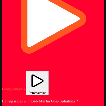
Echtgeldmodus
Demoversion
Having issues with
Bob Marlin Goes Splashing
?