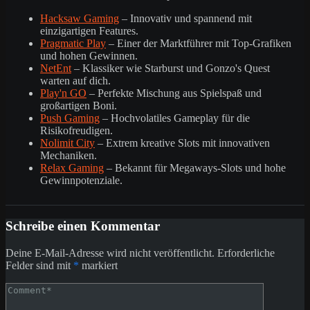
Hacksaw Gaming
– Innovativ und spannend mit
einzigartigen Features.
Pragmatic Play
– Einer der Marktführer mit Top-Grafiken
und hohen Gewinnen.
NetEnt
– Klassiker wie Starburst und Gonzo's Quest
warten auf dich.
Play'n GO
– Perfekte Mischung aus Spielspaß und
großartigen Boni.
Push Gaming
– Hochvolatiles Gameplay für die
Risikofreudigen.
Nolimit City
– Extrem kreative Slots mit innovativen
Mechaniken.
Relax Gaming
– Bekannt für Megaways-Slots und hohe
Gewinnpotenziale.
Schreibe einen Kommentar
Deine E-Mail-Adresse wird nicht veröffentlicht.
Erforderliche
Felder sind mit
*
markiert