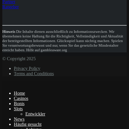
Partner
Ratgeber
Hinweis
Die Inhalte dienen ausschließlich zu Informationszwecken. Wir
übernehmen keine Haftung für die Richtigkeit, Vollständigkeit und Aktualität
der bereitgestellten Informationen. Glücksspiel kann süchtig machen. Spielen
Sie verantwortungsbewusst und nur, wenn Sie das gesetzliche Mindestalter
erreicht haben. Hilfe auf gambleaware.org
© Copyright 2025
Privacy Policy
Terms and Conditions
Home
Casinos
Bonis
Slots
Entwickler
News
Häufig gesucht