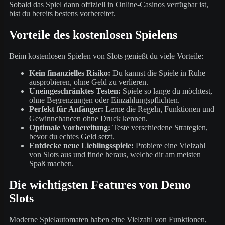
Sobald das Spiel dann offiziell in Online-Casinos verfügbar ist,
bist du bereits bestens vorbereitet.
Vorteile des kostenlosen Spielens
Beim kostenlosen Spielen von Slots genießt du viele Vorteile:
Kein finanzielles Risiko:
Du kannst die Spiele in Ruhe
ausprobieren, ohne Geld zu verlieren.
Uneingeschränktes Testen:
Spiele so lange du möchtest,
ohne Begrenzungen oder Einzahlungspflichten.
Perfekt für Anfänger:
Lerne die Regeln, Funktionen und
Gewinnchancen ohne Druck kennen.
Optimale Vorbereitung:
Teste verschiedene Strategien,
bevor du echtes Geld setzt.
Entdecke neue Lieblingsspiele:
Probiere eine Vielzahl
von Slots aus und finde heraus, welche dir am meisten
Spaß machen.
Die wichtigsten Features von Demo
Slots
Moderne Spielautomaten haben eine Vielzahl von Funktionen,