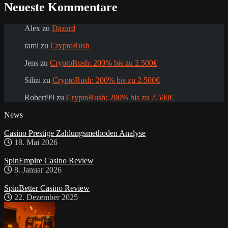
Neueste Kommentare
Alex
zu
Dazard
rami
zu
CryptoRush
Jens
zu
CryptoRush: 200% bis zu 2.500€
Silizi
zu
CryptoRush: 200% bis zu 2.500€
Robert99
zu
CryptoRush: 200% bis zu 2.500€
News
Casino Prestige Zahlungsmethoden Analyse
18. Mai 2026
SpinEmpire Casino Review
8. Januar 2026
SpinBetter Casino Review
22. Dezember 2025