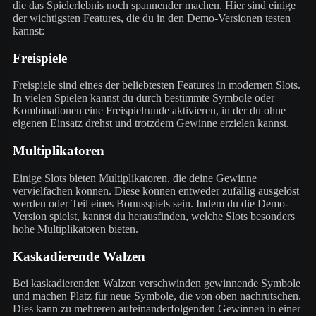
die das Spielerlebnis noch spannender machen. Hier sind einige
der wichtigsten Features, die du in den Demo-Versionen testen
kannst:
Freispiele
Freispiele sind eines der beliebtesten Features in modernen Slots.
In vielen Spielen kannst du durch bestimmte Symbole oder
Kombinationen eine Freispielrunde aktivieren, in der du ohne
eigenen Einsatz drehst und trotzdem Gewinne erzielen kannst.
Multiplikatoren
Einige Slots bieten Multiplikatoren, die deine Gewinne
vervielfachen können. Diese können entweder zufällig ausgelöst
werden oder Teil eines Bonusspiels sein. Indem du die Demo-
Version spielst, kannst du herausfinden, welche Slots besonders
hohe Multiplikatoren bieten.
Kaskadierende Walzen
Bei kaskadierenden Walzen verschwinden gewinnende Symbole
und machen Platz für neue Symbole, die von oben nachrutschen.
Dies kann zu mehreren aufeinanderfolgenden Gewinnen in einer