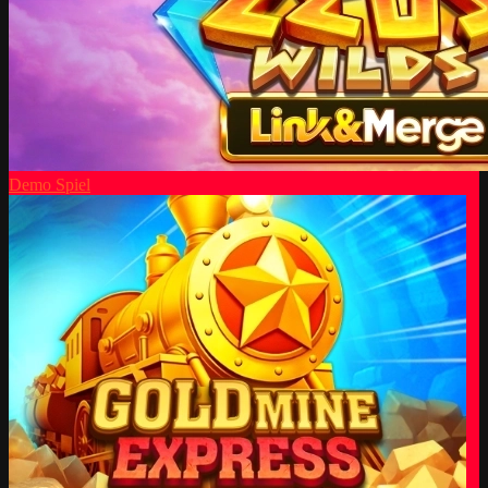
Demo Spiel