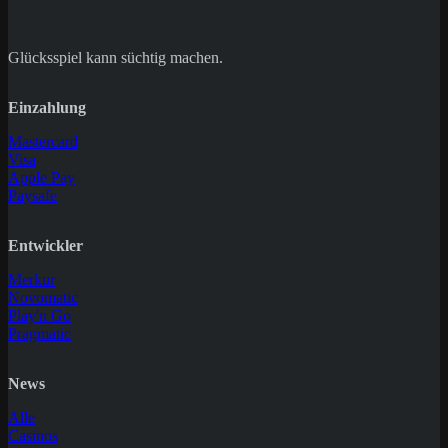
Glücksspiel kann süchtig machen.
Einzahlung
Mastercard
Visa
Apple Pay
Paysafe
Entwickler
Merkur
Novomatic
Play'n Go
Pragmatic
News
Alle
Casinos