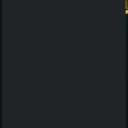
Neueste
Beiträge
Casino
Prestige