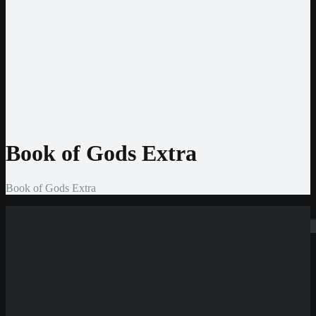
Jeton
CashtoCode
MiFinity
MuchBetter
Auszahlmethoden
Bank Überweisung
MasterCard
Visa
Skrill
Bitcoin
Book of Gods Extra
Book of Gods Extra
Suchen
Neue Casinos