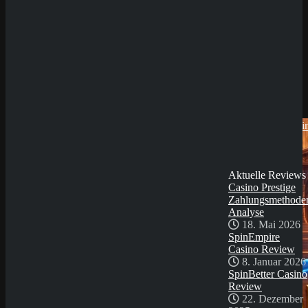
Analyse
18. Mai 2026
SpinEmpire Casino
Review
8. Januar 2026
SpinBetter Casino
Review
22. Dezember
2025
Demo Spiel
Slot-
Neuerscheinungen i
November 2025
3. November
2025
Aktuelle Reviews
Casino Prestige
Zahlungsmethode
Analyse
18. Mai 2026
SpinEmpire
Casino Review
8. Januar 2026
SpinBetter Casino
Review
22. Dezember