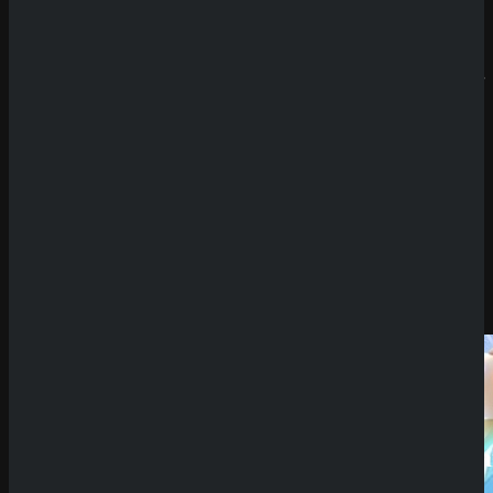
Zahlungs
methoden
Analyse
Echtgeldmodus
SpinEmpir
Demoversion
e Casino
Review
Having issues with
Book of Gods Extra
?
SpinBetter
Casino
Review
Slot-
Neuersche
inungen
im
Submit
November
Sicher dir einen 100% Bonus bis 500€ und spiele
2025
Book of Gods Extra
Neue
Try Our Featured Games
Slots im
Oktober
2025
Neueste
Kommenta