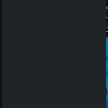
JAHRESUMSATZ:
JAHRES
1.000.000€
1.000.00
BESITZER:
BESITZE
Liernin
Liernin
Enterprises
Enterpri
LTD
LTD
LIZENZ:
LIZENZ:
Komoren
Komore
(Anjouan)
(Anjoua
Neueste
Beiträge
Casino
Prestige
Zahlungs
methoden
Analyse
SpinEmpir
e Casino
Review