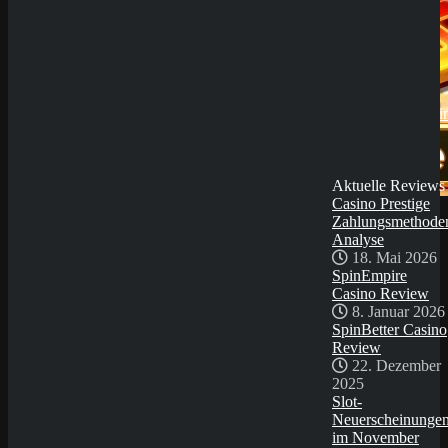
8. Januar 2026
SpinBetter Casino
Review
22. Dezember
2025
Slot-
Neuerscheinungen i
November 2025
3. November
2025
Aktuelle Reviews
Casino Prestige
Demo Spiel
Zahlungsmethode
Analyse
18. Mai 2026
SpinEmpire
Casino Review
8. Januar 2026
SpinBetter Casino
Review
22. Dezember
2025
Slot-
Neuerscheinunge
im November