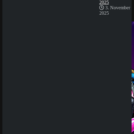
2025
3. November
2025
Demo Spiel