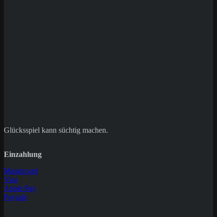
Save my name, email, and website in this
browser for the next time I comment.
Glücksspiel kann süchtig machen.
Einzahlung
Mastercard
Visa
Apple Pay
Paysafe