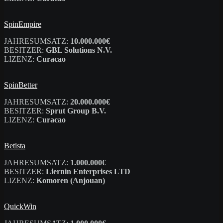
SpinEmpire
JAHRESUMSATZ:
10.000.000€
BESITZER:
GBL Solutions N.V.
LIZENZ:
Curacao
SpinBetter
JAHRESUMSATZ:
20.000.000€
BESITZER:
Sprut Group B.V.
LIZENZ:
Curacao
Betista
JAHRESUMSATZ:
1.000.000€
BESITZER:
Liernin Enterprises LTD
LIZENZ:
Komoren (Anjouan)
QuickWin