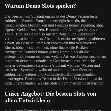
Warum Demo Slots spielen?
Das Spielen von Spielautomaten in der Demo-Version bietet
zahlreiche Vorteile. Zum einen ermöglicht es dir, die
verschiedenen Mechaniken und Features kennenzulernen, ohne
eigenes Geld einzusetzen. Besonders für Anfänger ist dies eine
große Hilfe, da sie sich so mit den Regeln und Funktionen
vertraut machen können. Aber auch erfahrene Spieler profitieren
davon, da sie neue Strategien entwickeln und verschiedene
Einsatzhöhen testen können, ohne finanzielle Risiken
einzugehen. Darüber hinaus geben Demo Slots dir die
Gelegenheit, herauszufinden, welche Art von Automatenspiel am
besten zu deinem persönlichen Geschmack passt. Manche
Spieler bevorzugen klassische Slots mit wenigen Walzen und
einfachen Symbolen, während andere moderne Slots mit
zahlreichen Features und komplizierten Bonusmechaniken
bevorzugen. Durch das Testen in der Demo-Version kannst du
gezielt herausfinden, welche Slots dir am meisten Spaß machen.
Unser Angebot: Die besten Slots von
allen Entwicklern
Auf unserer Plattform findest du eine umfassende Auswahl an