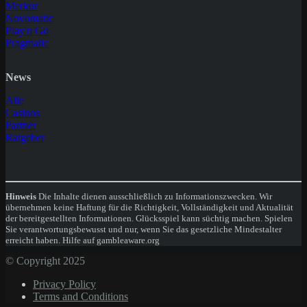
Merkur
Novomatic
Play'n Go
Pragmatic
News
Alle
Casinos
Partner
Ratgeber
Hinweis
Die Inhalte dienen ausschließlich zu Informationszwecken. Wir
übernehmen keine Haftung für die Richtigkeit, Vollständigkeit und Aktualität
der bereitgestellten Informationen. Glücksspiel kann süchtig machen. Spielen
Sie verantwortungsbewusst und nur, wenn Sie das gesetzliche Mindestalter
erreicht haben. Hilfe auf gambleaware.org
© Copyright 2025
Privacy Policy
Terms and Conditions