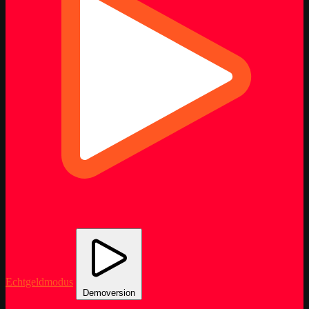
Echtgeldmodus
Demoversion