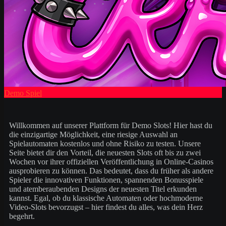
Demo Spiel
Willkommen auf unserer Plattform für Demo Slots! Hier hast du
die einzigartige Möglichkeit, eine riesige Auswahl an
Spielautomaten kostenlos und ohne Risiko zu testen. Unsere
Seite bietet dir den Vorteil, die neuesten Slots oft bis zu zwei
Wochen vor ihrer offiziellen Veröffentlichung in Online-Casinos
ausprobieren zu können. Das bedeutet, dass du früher als andere
Spieler die innovativen Funktionen, spannenden Bonusspiele
und atemberaubenden Designs der neuesten Titel erkunden
kannst. Egal, ob du klassische Automaten oder hochmoderne
Video-Slots bevorzugst – hier findest du alles, was dein Herz
begehrt.