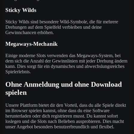
Sticky Wilds
Sticky Wilds sind besondere Wild-Symbole, die für mehrere
Drehungen auf dem Spielfeld verbleiben und deine
Gewinnchancen erhöhen.
Megaways-Mechanik
Einige moderne Slots verwenden das Megaways-System, bei
dem sich die Anzahl der Gewinnlinien mit jeder Drehung ändern
kann. Dies sorgt für ein dynamisches und abwechslungsreiches
Spielerlebnis.
Ohne Anmeldung und ohne Download
spielen
Unsere Plattform bietet dir den Vorteil, dass du alle Spiele direkt
im Browser spielen kannst, ohne dass du eine Software
herunterladen oder dich registrieren musst. Du kannst sofort
loslegen und die Slots nach Belieben ausprobieren. Dies macht
unser Angebot besonders benutzerfreundlich und flexibel.