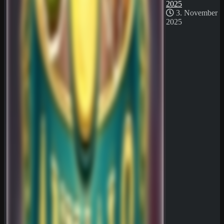
2025
3. November
2025