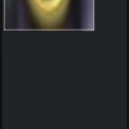
Sicher dir einen 100% Bonus bis 500€ und
Try Our Featured Games