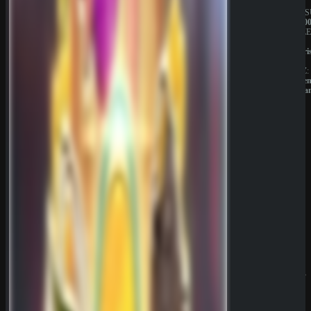
JAHRESUMSATZ:
JAHRES
1.000.000€
1.000.00
BESITZER:
BESITZE
Liernin
Liernin
Enterprises
Enterpri
LTD
LTD
LIZENZ:
LIZENZ:
Komoren
Komore
(Anjouan)
(Anjoua
Neueste
Beiträge
Casino
Prestige
Zahlungs
methoden
Analyse
SpinEmpir
e Casino
Review