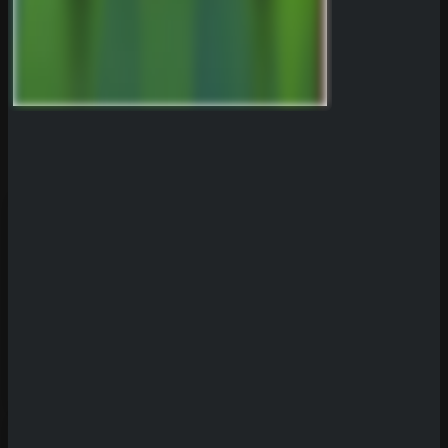
Sicher dir einen 100% Bonus bis 500€ und spiele C
Try Our Featured Games