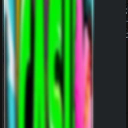
JAHRESUMSATZ:
JAHRES
1.000.000€
1.000.00
BESITZER:
BESITZE
Liernin
Liernin
Enterprises
Enterpri
LTD
LTD
LIZENZ:
LIZENZ:
Komoren
Komore
(Anjouan)
(Anjoua
Neueste
Beiträge
Casino
Prestige
Zahlungs
methoden
Analyse
SpinEmpir
e Casino
Review