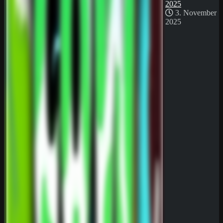
2025
3. November
2025