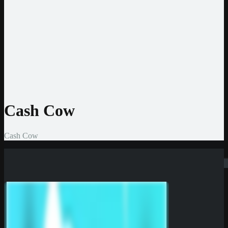
Jeton
CashtoCode
MiFinity
MuchBetter
Auszahlmethoden
Bank Überweisung
MasterCard
Visa
Skrill
Bitcoin
Cash Cow
Cash Cow
Suchen
Rate Game
(
0
Votes)
Neue Casinos