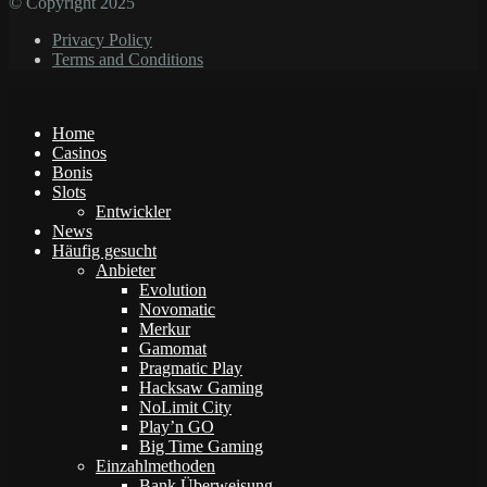
© Copyright 2025
Privacy Policy
Terms and Conditions
Home
Casinos
Bonis
Slots
Entwickler
News
Häufig gesucht
Anbieter
Evolution
Novomatic
Merkur
Gamomat
Pragmatic Play
Hacksaw Gaming
NoLimit City
Play’n GO
Big Time Gaming
Einzahlmethoden
Bank Überweisung