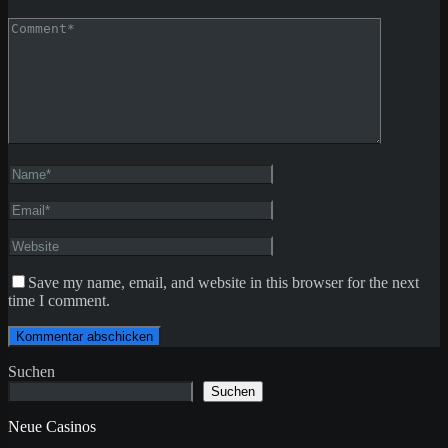
Save my name, email, and website in this browser for the next
time I comment.
Suchen
Suchen
Neue Casinos