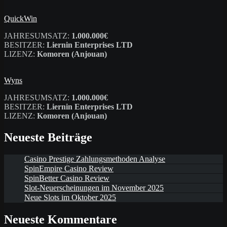
QuickWin
JAHRESUMSATZ:
1.000.000€
BESITZER:
Liernin Enterprises LTD
LIZENZ:
Komoren (Anjouan)
Wyns
JAHRESUMSATZ:
1.000.000€
BESITZER:
Liernin Enterprises LTD
LIZENZ:
Komoren (Anjouan)
Neueste Beiträge
Casino Prestige Zahlungsmethoden Analyse
SpinEmpire Casino Review
SpinBetter Casino Review
Slot-Neuerscheinungen im November 2025
Neue Slots im Oktober 2025
Neueste Kommentare