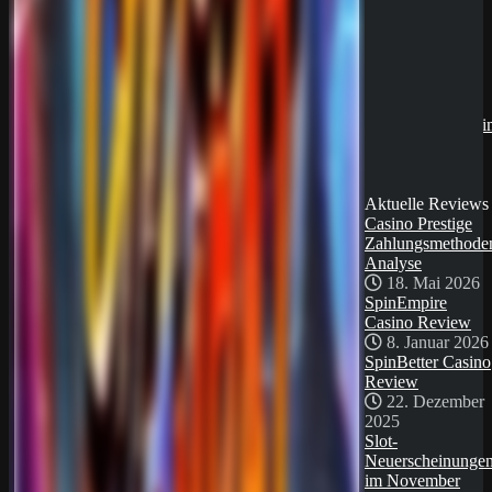
8. Januar 2026
SpinBetter Casino
Review
22. Dezember
2025
Slot-
Neuerscheinungen i
November 2025
3. November
2025
Aktuelle Reviews
Casino Prestige
Zahlungsmethode
Analyse
18. Mai 2026
SpinEmpire
Casino Review
8. Januar 2026
SpinBetter Casino
Review
22. Dezember
2025
Slot-
Neuerscheinunge
im November