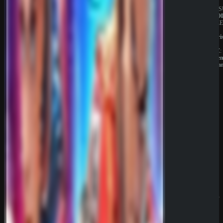
JAHRESUMSATZ:
JAHRES
1.000.000€
1.000.00
BESITZER:
BESITZE
Liernin
Liernin
Enterprises
Enterpri
LTD
LTD
LIZENZ:
LIZENZ:
Komoren
Komore
(Anjouan)
(Anjoua
Neueste
Beiträge
Casino
Prestige
Zahlungs
methoden
Analyse
SpinEmpir
e Casino
Review