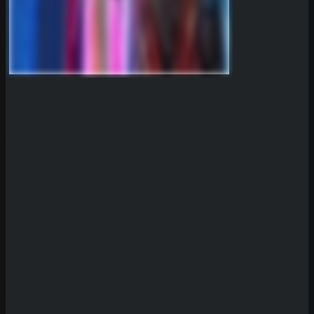
Sicher dir einen 100% Bonus bis 500€ und spiel
Try Our Featured Games