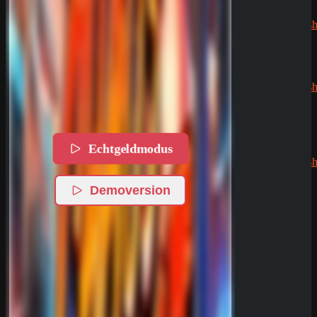
Jens
zu
CryptoRush
200% bis
zu 2.500€
Silizi
zu
CryptoRush
200% bis
zu 2.500€
Robert99
Echtgeldmodus
zu
CryptoRush
200% bis
zu 2.500€
Demoversion
News
Casino Prestige
Zahlungsmethoden
Analyse
18. Mai 2026
SpinEmpire Casino
Review