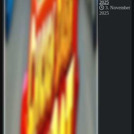
2025
3. November
2025