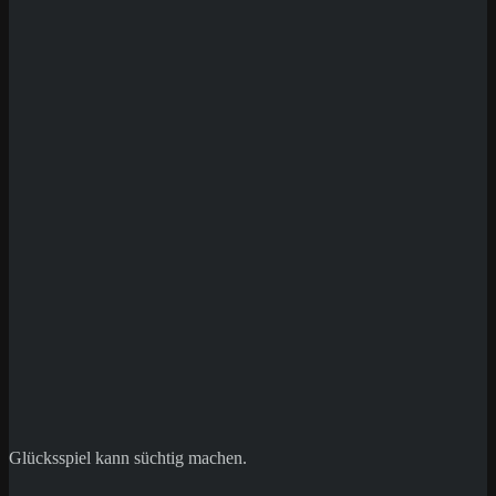
Save my name, email, and website in this
browser for the next time I comment.
Glücksspiel kann süchtig machen.