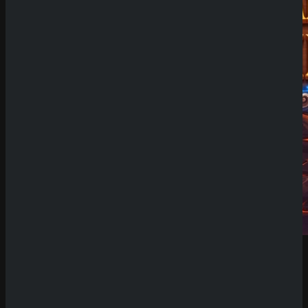
Demo Spiel
Willkommen auf unserer Plattform für Demo
Slots! Hier hast du die einzigartige Möglichkeit,