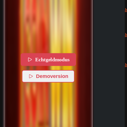
Jens
zu
CryptoRush
200% bis
zu 2.500€
Silizi
zu
CryptoRush
200% bis
zu 2.500€
Robert99
Echtgeldmodus
zu
CryptoRush
200% bis
zu 2.500€
Demoversion
News
Casino Prestige
Zahlungsmethoden
Analyse
18. Mai 2026
SpinEmpire Casino
Review