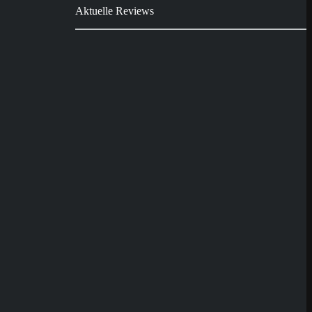
Aktuelle Reviews