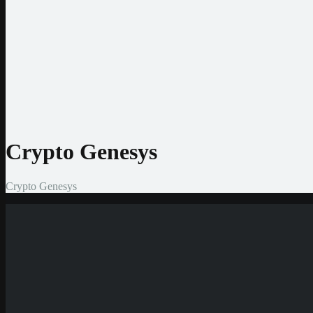
Aus
Crypto Genesys
Crypto Genesys