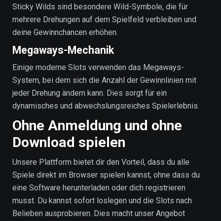
Sticky Wilds sind besondere Wild-Symbole, die für
mehrere Drehungen auf dem Spielfeld verbleiben und
deine Gewinnchancen erhöhen.
Megaways-Mechanik
Einige moderne Slots verwenden das Megaways-
System, bei dem sich die Anzahl der Gewinnlinien mit
jeder Drehung ändern kann. Dies sorgt für ein
dynamisches und abwechslungsreiches Spielerlebnis.
Ohne Anmeldung und ohne
Download spielen
Unsere Plattform bietet dir den Vorteil, dass du alle
Spiele direkt im Browser spielen kannst, ohne dass du
eine Software herunterladen oder dich registrieren
musst. Du kannst sofort loslegen und die Slots nach
Belieben ausprobieren. Dies macht unser Angebot