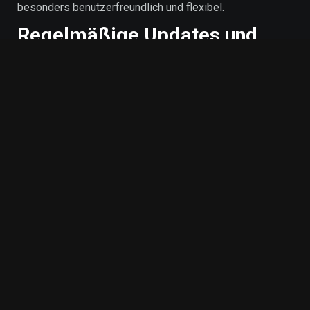
besonders benutzerfreundlich und flexibel.
Regelmäßige Updates und
neue Spiele
Unsere Sammlung an Demo Slots wird ständig
aktualisiert, sodass du immer die neuesten und
beliebtesten Titel spielen kannst. Wir halten dich zudem
über kommende Neuerscheinungen auf dem Laufenden,
sodass du immer bestens informiert bist.
Fazit: Spielspaß ohne Risiko
Unsere Plattform bietet dir die perfekte Möglichkeit,
Spielautomaten in der Demo-Version auszuprobieren
und dabei neue Lieblingsspiele zu entdecken. Ohne
Risiko, ohne Anmeldung und ohne versteckte Kosten
kannst du alle Funktionen der neuesten Slots testen und
dich optimal auf echtes Spielvergnügen vorbereiten.