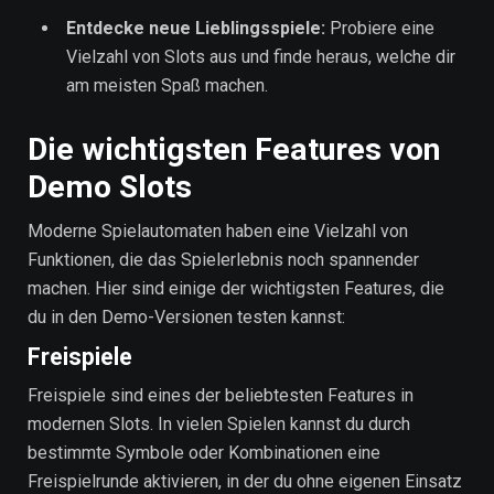
Entdecke neue Lieblingsspiele:
Probiere eine
Vielzahl von Slots aus und finde heraus, welche dir
am meisten Spaß machen.
Die wichtigsten Features von
Demo Slots
Moderne Spielautomaten haben eine Vielzahl von
Funktionen, die das Spielerlebnis noch spannender
machen. Hier sind einige der wichtigsten Features, die
du in den Demo-Versionen testen kannst:
Freispiele
Freispiele sind eines der beliebtesten Features in
modernen Slots. In vielen Spielen kannst du durch
bestimmte Symbole oder Kombinationen eine
Freispielrunde aktivieren, in der du ohne eigenen Einsatz