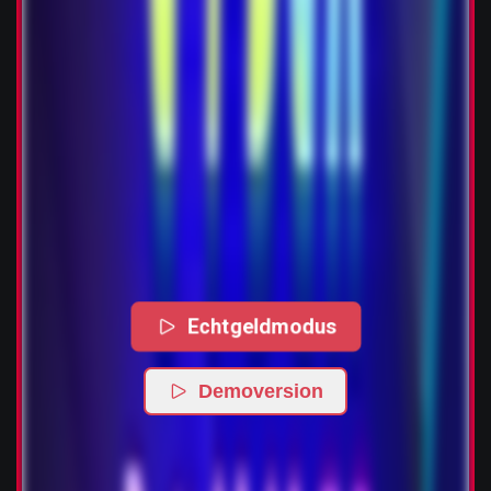
Echtgeldmodus
Demoversion