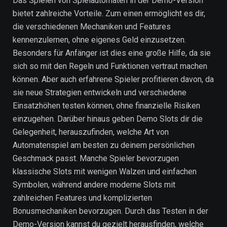
Das Spielen von Spielautomaten in der Demo-Version
bietet zahlreiche Vorteile. Zum einen ermöglicht es dir,
die verschiedenen Mechaniken und Features
kennenzulernen, ohne eigenes Geld einzusetzen.
Besonders für Anfänger ist dies eine große Hilfe, da sie
sich so mit den Regeln und Funktionen vertraut machen
können. Aber auch erfahrene Spieler profitieren davon, da
sie neue Strategien entwickeln und verschiedene
Einsatzhöhen testen können, ohne finanzielle Risiken
einzugehen. Darüber hinaus geben Demo Slots dir die
Gelegenheit, herauszufinden, welche Art von
Automatenspiel am besten zu deinem persönlichen
Geschmack passt. Manche Spieler bevorzugen
klassische Slots mit wenigen Walzen und einfachen
Symbolen, während andere moderne Slots mit
zahlreichen Features und komplizierten
Bonusmechaniken bevorzugen. Durch das Testen in der
Demo-Version kannst du gezielt herausfinden, welche