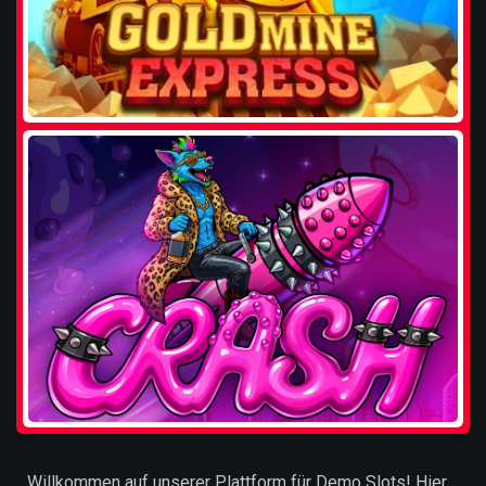
Willkommen auf unserer Plattform für Demo Slots! Hier