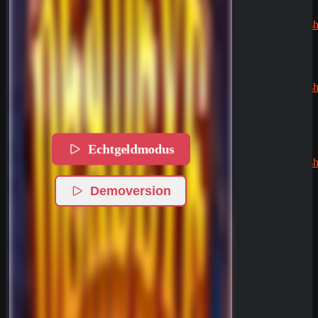
Jens
zu
CryptoRush
200% bis
zu 2.500€
Silizi
zu
CryptoRush
200% bis
zu 2.500€
Robert99
Echtgeldmodus
zu
CryptoRush
200% bis
zu 2.500€
Demoversion
News
Casino Prestige
Zahlungsmethoden
Analyse
18. Mai 2026
SpinEmpire Casino
Review