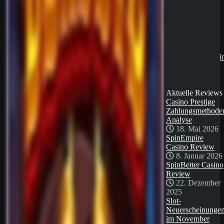
8. Januar 2026
SpinBetter Casino
Review
22. Dezember
2025
Slot-
Neuerscheinungen i
November 2025
3. November
2025
Aktuelle Reviews
Casino Prestige
Zahlungsmethode
Analyse
18. Mai 2026
SpinEmpire
Casino Review
8. Januar 2026
SpinBetter Casino
Review
22. Dezember
2025
Slot-
Neuerscheinunge
im November