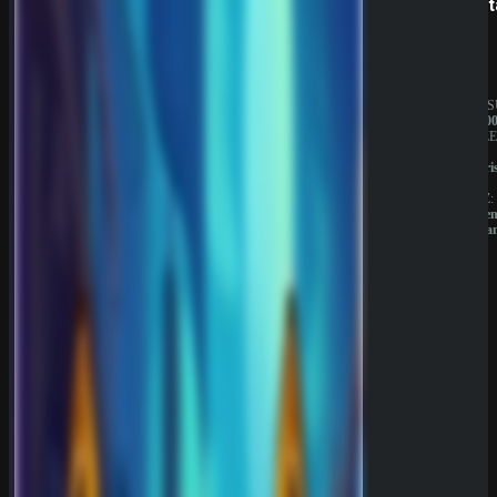
SpinBetter
Betist
JAHRESUMSATZ:
JAHRES
20.000.000€
1.000.00
BESITZER:
BESITZE
Sprut
Liernin
Group
Enterpri
B.V.
LTD
LIZENZ:
LIZENZ:
Curacao
Komore
(Anjoua
QuickWin
Wyns