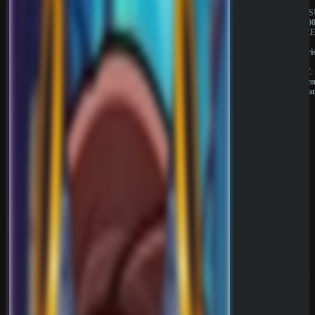
JAHRESUMSATZ:
JAHRES
1.000.000€
1.000.00
BESITZER:
BESITZE
Liernin
Liernin
Enterprises
Enterpri
LTD
LTD
LIZENZ:
LIZENZ:
Komoren
Komore
(Anjouan)
(Anjoua
Neueste
Beiträge
Casino
Prestige
Zahlungs
methoden
Analyse
SpinEmpir
e Casino
Review