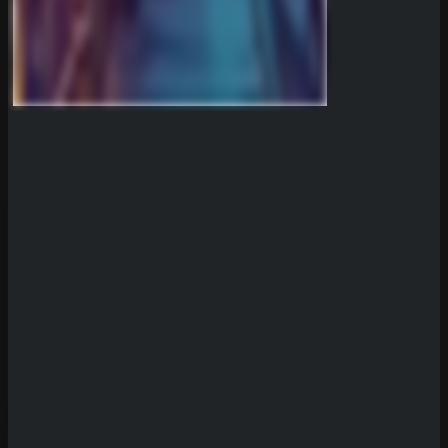
Sicher dir einen 100% Bonus bis 500€ und spiele De
Try Our Featured Games