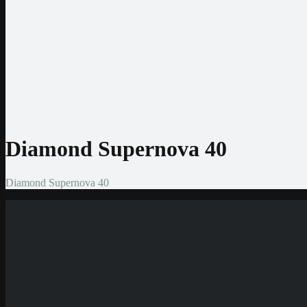
Aus
Diamond Supernova 40
Diamond Supernova 40