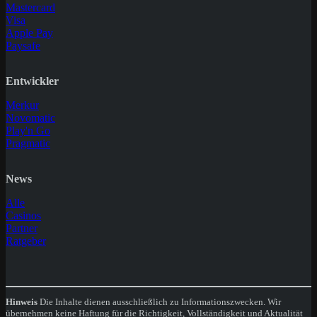
Mastercard
Visa
Apple Pay
Paysafe
Entwickler
Merkur
Novomatic
Play'n Go
Pragmatic
News
Alle
Casinos
Partner
Ratgeber
Hinweis
Die Inhalte dienen ausschließlich zu Informationszwecken. Wir
übernehmen keine Haftung für die Richtigkeit, Vollständigkeit und Aktualität