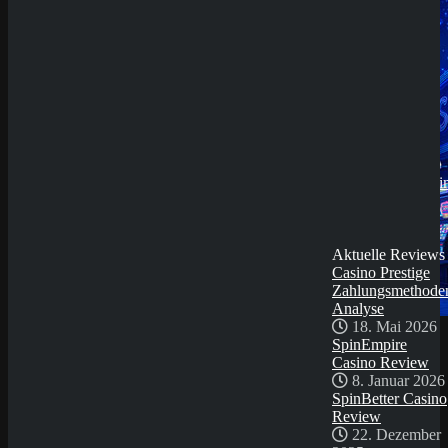
Analyse
18. Mai 2026
SpinEmpire Casino
Review
8. Januar 2026
SpinBetter Casino
Review
22. Dezember
2025
Slot-
Neuerscheinungen i
November 2025
3. November
2025
Aktuelle Reviews
Casino Prestige
Zahlungsmethode
Analyse
18. Mai 2026
Demo Spiel
SpinEmpire
Casino Review
8. Januar 2026
Willkommen auf unserer Plattform für Demo
SpinBetter Casino
Slots! Hier hast du die einzigartige Möglichkeit,
Review
eine riesige Auswahl an Spielautomaten
22. Dezember
kostenlos und ohne Risiko zu testen. Unsere