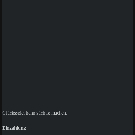
Save my name, email, and website in this
browser for the next time I comment.
Glücksspiel kann süchtig machen.
Einzahlung