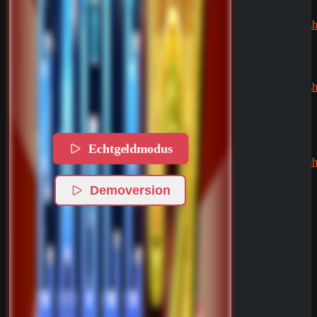
Jens
zu
CryptoRush
200% bis
zu 2.500€
Silizi
zu
CryptoRush
200% bis
zu 2.500€
Robert99
Echtgeldmodus
zu
CryptoRush
200% bis
zu 2.500€
Demoversion
News
Casino Prestige
Zahlungsmethoden
Analyse
18. Mai 2026
SpinEmpire Casino
Review