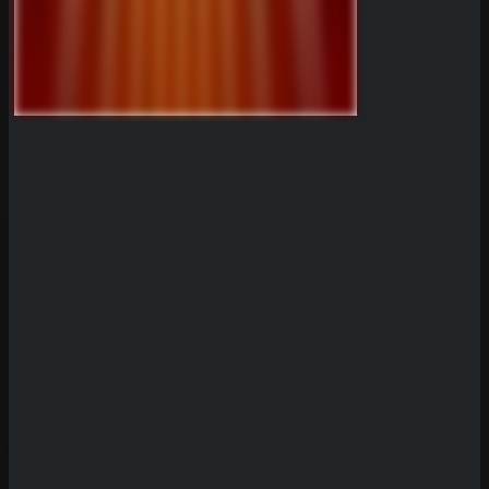
Sicher dir einen 100% Bonus bis 500€ und spiele E
Try Our Featured Games