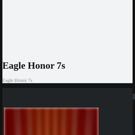
Jeton
CashtoCode
MiFinity
MuchBetter
Auszahlmethoden
Bank Überweisung
MasterCard
Visa
Skrill
Bitcoin
Eagle Honor 7s
Eagle Honor 7s
Suchen
Rate Game
(
0
Votes)
Neue Casinos