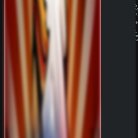
JAHRESUMSATZ:
JAHRES
1.000.000€
1.000.00
BESITZER:
BESITZE
Liernin
Liernin
Enterprises
Enterpri
LTD
LTD
LIZENZ:
LIZENZ:
Komoren
Komore
(Anjouan)
(Anjoua
Neueste
Beiträge
Casino
Prestige
Zahlungs
methoden
Analyse
SpinEmpir
e Casino
Review