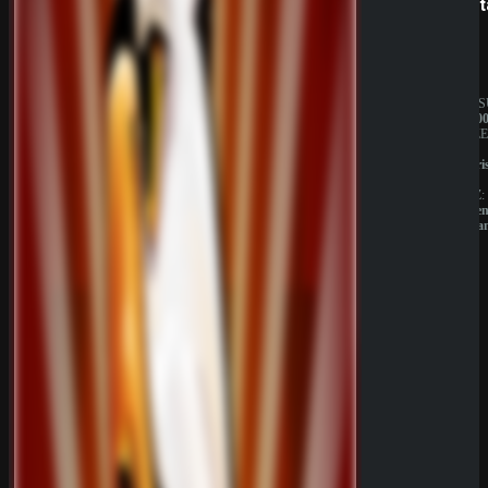
SpinBetter
Betist
JAHRESUMSATZ:
JAHRES
20.000.000€
1.000.00
BESITZER:
BESITZE
Sprut
Liernin
Group
Enterpri
B.V.
LTD
LIZENZ:
LIZENZ:
Curacao
Komore
(Anjoua
QuickWin
Wyns