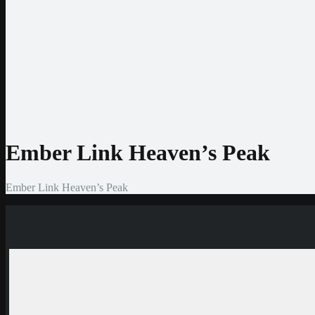
Aus
Ember Link Heaven’s Peak
Ember Link Heaven’s Peak
Sicher dir einen 100% B