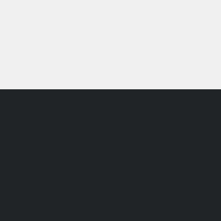
y Our Featured Games