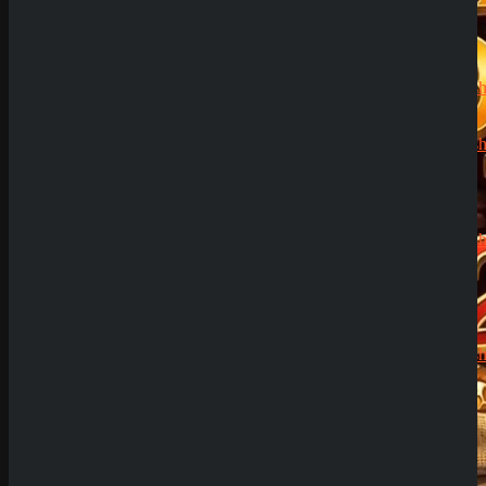
Alex
zu
Dazard
rami
zu
CryptoRus
Jens
zu
CryptoRush
200% bis
zu 2.500€
Silizi
zu
CryptoRush
200% bis
zu 2.500€
Robert99
zu
CryptoRush
200% bis
zu 2.500€
News
Casino Prestige
Zahlungsmethoden