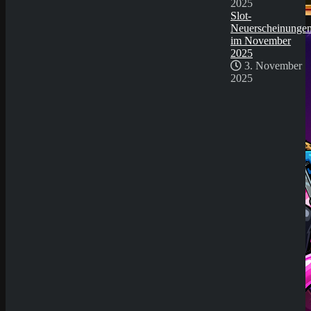
2025
Slot-
Demo Spiel
Neuerscheinunge
im November
2025
3. November
2025