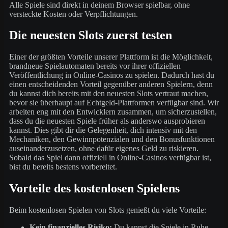
Alle Spiele sind direkt in deinem Browser spielbar, ohne
versteckte Kosten oder Verpflichtungen.
Die neuesten Slots zuerst testen
Einer der größten Vorteile unserer Plattform ist die Möglichkeit,
brandneue Spielautomaten bereits vor ihrer offiziellen
Veröffentlichung in Online-Casinos zu spielen. Dadurch hast du
einen entscheidenden Vorteil gegenüber anderen Spielern, denn
du kannst dich bereits mit den neuesten Slots vertraut machen,
bevor sie überhaupt auf Echtgeld-Plattformen verfügbar sind. Wir
arbeiten eng mit den Entwicklern zusammen, um sicherzustellen,
dass du die neuesten Spiele früher als anderswo ausprobieren
kannst. Dies gibt dir die Gelegenheit, dich intensiv mit den
Mechaniken, den Gewinnpotenzialen und den Bonusfunktionen
auseinanderzusetzen, ohne dafür eigenes Geld zu riskieren.
Sobald das Spiel dann offiziell in Online-Casinos verfügbar ist,
bist du bereits bestens vorbereitet.
Vorteile des kostenlosen Spielens
Beim kostenlosen Spielen von Slots genießt du viele Vorteile:
Kein finanzielles Risiko:
Du kannst die Spiele in Ruhe