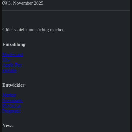
3. November 2025
Glücksspiel kann süchtig machen.
Einzahlung
Mastercard
Visa
Apple Pay
Paysafe
Entwickler
Merkur
Novomatic
Play'n Go
Pragmatic
News