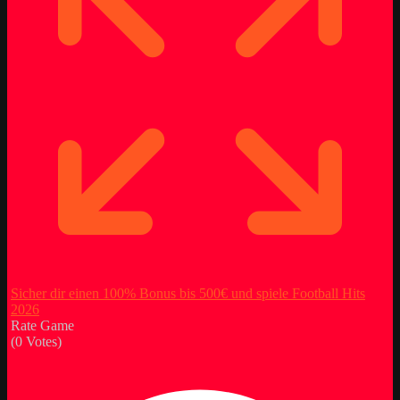
Sicher dir einen 100% Bonus bis 500€ und spiele Football Hits
2026
Rate Game
(
0
Votes)