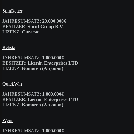
SpinBetter
JAHRESUMSATZ:
20.000.000€
BESITZER:
Sprut Group B.V.
LIZENZ:
Curacao
Betista
JAHRESUMSATZ:
1.000.000€
BESITZER:
Liernin Enterprises LTD
LIZENZ:
Komoren (Anjouan)
QuickWin
JAHRESUMSATZ:
1.000.000€
BESITZER:
Liernin Enterprises LTD
LIZENZ:
Komoren (Anjouan)
Wyns
JAHRESUMSATZ:
1.000.000€