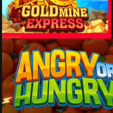
Demo Spiel