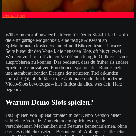
Demo Spiel
Willkommen auf unserer Plattform für Demo Slots! Hier hast du
die einzigartige Möglichkeit, eine riesige Auswahl an
Spielautomaten kostenlos und ohne Risiko zu testen. Unsere
Seite bietet dir den Vorteil, die neuesten Slots oft bis zu zwei
Wochen vor ihrer offiziellen Veröffentlichung in Online-Casinos
ausprobieren zu können. Das bedeutet, dass du früher als andere
Spieler die innovativen Funktionen, spannenden Bonusspiele
und atemberaubenden Designs der neuesten Titel erkunden
kannst. Egal, ob du klassische Automaten oder hochmoderne
Video-Slots bevorzugst – hier findest du alles, was dein Herz
begehrt.
Warum Demo Slots spielen?
Das Spielen von Spielautomaten in der Demo-Version bietet
zahlreiche Vorteile. Zum einen ermöglicht es dir, die
verschiedenen Mechaniken und Features kennenzulernen, ohne
eigenes Geld einzusetzen. Besonders für Anfänger ist dies eine