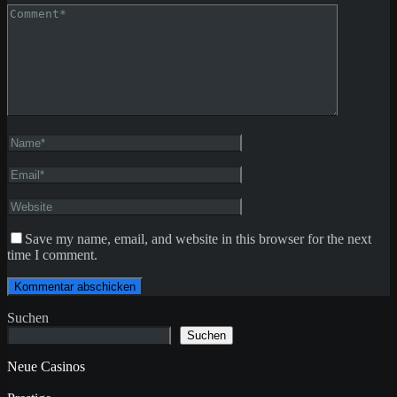
Save my name, email, and website in this browser for the next
time I comment.
Suchen
Suchen
Neue Casinos