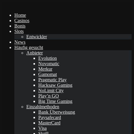
Home
Casinos
Bonis
Slots
Entwickler
News
Häufig gesucht
Anbieter
Evolution
Novomatic
Merkur
Gamomat
Pragmatic Play
Hacksaw Gaming
NoLimit City
Play’n GO
Big Time Gaming
Einzahlmethoden
Bank Überweisung
Paysafecard
MasterCard
Visa
Skrill