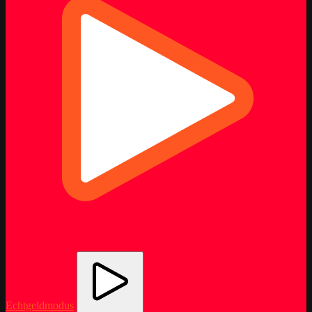
Echtgeldmodus