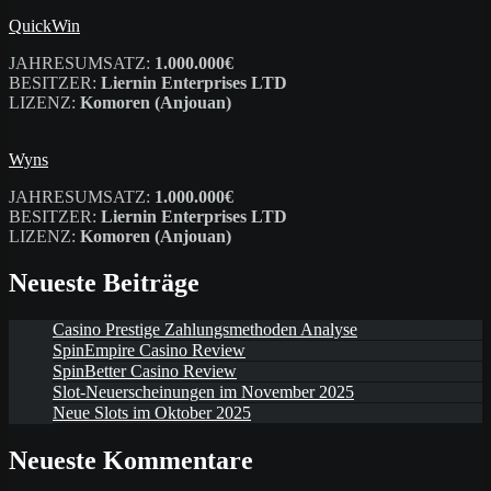
QuickWin
JAHRESUMSATZ:
1.000.000€
BESITZER:
Liernin Enterprises LTD
LIZENZ:
Komoren (Anjouan)
Wyns
JAHRESUMSATZ:
1.000.000€
BESITZER:
Liernin Enterprises LTD
LIZENZ:
Komoren (Anjouan)
Neueste Beiträge
Casino Prestige Zahlungsmethoden Analyse
SpinEmpire Casino Review
SpinBetter Casino Review
Slot-Neuerscheinungen im November 2025
Neue Slots im Oktober 2025
Neueste Kommentare