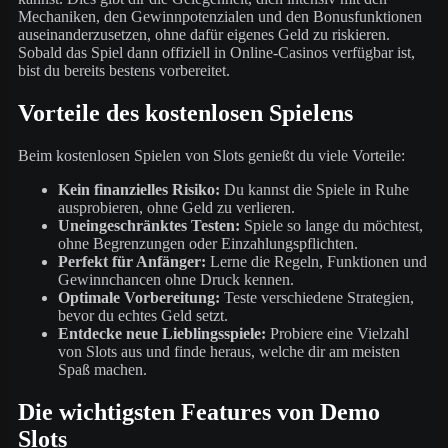
Mechaniken, den Gewinnpotenzialen und den Bonusfunktionen
auseinanderzusetzen, ohne dafür eigenes Geld zu riskieren.
Sobald das Spiel dann offiziell in Online-Casinos verfügbar ist,
bist du bereits bestens vorbereitet.
Vorteile des kostenlosen Spielens
Beim kostenlosen Spielen von Slots genießt du viele Vorteile:
Kein finanzielles Risiko:
Du kannst die Spiele in Ruhe
ausprobieren, ohne Geld zu verlieren.
Uneingeschränktes Testen:
Spiele so lange du möchtest,
ohne Begrenzungen oder Einzahlungspflichten.
Perfekt für Anfänger:
Lerne die Regeln, Funktionen und
Gewinnchancen ohne Druck kennen.
Optimale Vorbereitung:
Teste verschiedene Strategien,
bevor du echtes Geld setzt.
Entdecke neue Lieblingsspiele:
Probiere eine Vielzahl
von Slots aus und finde heraus, welche dir am meisten
Spaß machen.
Die wichtigsten Features von Demo
Slots