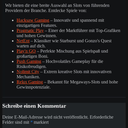
Wir bieten dir eine breite Auswahl an Slots von führenden
Providern der Branche. Entdecke Spiele von:
Hacksaw Gaming
– Innovativ und spannend mit
einzigartigen Features.
Pragmatic Play
– Einer der Marktführer mit Top-Grafiken
und hohen Gewinnen.
NetEnt
– Klassiker wie Starburst und Gonzo's Quest
warten auf dich.
Play'n GO
– Perfekte Mischung aus Spielspaß und
großartigen Boni.
Push Gaming
– Hochvolatiles Gameplay für die
Risikofreudigen.
Nolimit City
– Extrem kreative Slots mit innovativen
Mechaniken.
Relax Gaming
– Bekannt für Megaways-Slots und hohe
Gewinnpotenziale.
Schreibe einen Kommentar
Deine E-Mail-Adresse wird nicht veröffentlicht.
Erforderliche
Felder sind mit
*
markiert