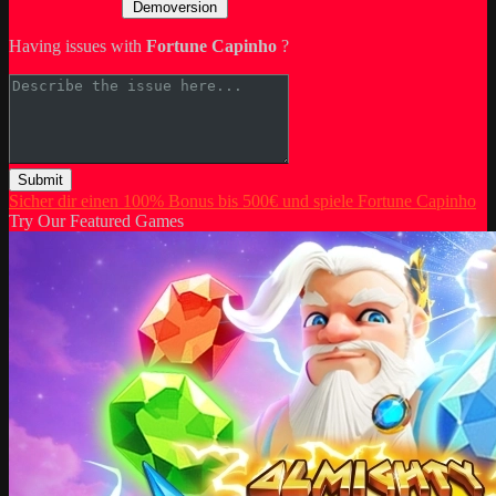
Demoversion
Having issues with
Fortune Capinho
?
Submit
Sicher dir einen 100% Bonus bis 500€ und spiele Fortune Capinho
Try Our Featured Games